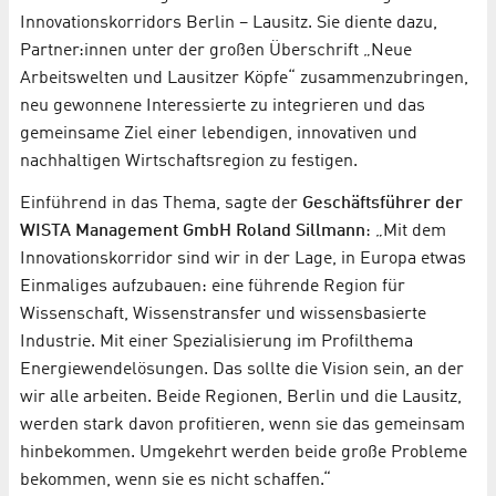
Innovationskorridors Berlin – Lausitz. Sie diente dazu,
Partner:innen unter der großen Überschrift „Neue
Arbeitswelten und Lausitzer Köpfe“ zusammenzubringen,
neu gewonnene Interessierte zu integrieren und das
gemeinsame Ziel einer lebendigen, innovativen und
nachhaltigen Wirtschaftsregion zu festigen.
Einführend in das Thema, sagte der
Geschäftsführer der
WISTA Management GmbH Roland Sillmann
: „Mit dem
Innovationskorridor sind wir in der Lage, in Europa etwas
Einmaliges aufzubauen: eine führende Region für
Wissenschaft, Wissenstransfer und wissensbasierte
Industrie. Mit einer Spezialisierung im Profilthema
Energiewendelösungen. Das sollte die Vision sein, an der
wir alle arbeiten. Beide Regionen, Berlin und die Lausitz,
werden stark davon profitieren, wenn sie das gemeinsam
hinbekommen. Umgekehrt werden beide große Probleme
bekommen, wenn sie es nicht schaffen.“