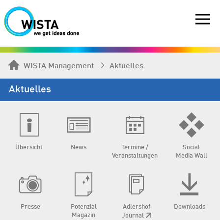
WISTA Management
Aktuelles
Aktuelles
Übersicht
News
Termine /
Social
Veranstaltungen
Media Wall
Presse
Potenzial
Adlershof
Downloads
Magazin
Journal