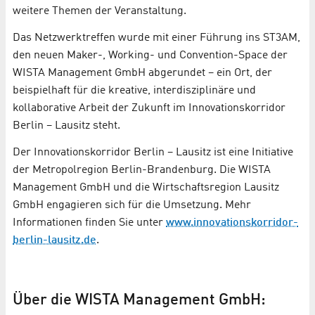
weitere Themen der Veranstaltung.
Das Netzwerktreffen wurde mit einer Führung ins ST3AM,
den neuen Maker-, Working- und Convention-Space der
WISTA Management GmbH abgerundet – ein Ort, der
beispielhaft für die kreative, interdisziplinäre und
kollaborative Arbeit der Zukunft im Innovationskorridor
Berlin – Lausitz steht.
Der Innovationskorridor Berlin – Lausitz ist eine Initiative
der Metropolregion Berlin-Brandenburg. Die WISTA
Management GmbH und die Wirtschaftsregion Lausitz
GmbH engagieren sich für die Umsetzung. Mehr
Informationen finden Sie unter
www.innovationskorridor-
berlin-lausitz.de
.
Über die WISTA Management GmbH: