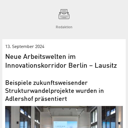
Redaktion
13. September 2024
Neue Arbeitswelten im
Innovationskorridor Berlin – Lausitz
Beispiele zukunftsweisender
Strukturwandelprojekte wurden in
Adlershof präsentiert