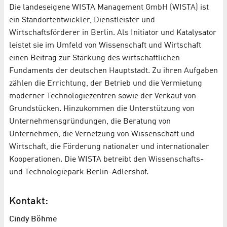
Die landeseigene WISTA Management GmbH (WISTA) ist
ein Standortentwickler, Dienstleister und
Wirtschaftsförderer in Berlin. Als Initiator und Katalysator
leistet sie im Umfeld von Wissenschaft und Wirtschaft
einen Beitrag zur Stärkung des wirtschaftlichen
Fundaments der deutschen Hauptstadt. Zu ihren Aufgaben
zählen die Errichtung, der Betrieb und die Vermietung
moderner Technologiezentren sowie der Verkauf von
Grundstücken. Hinzukommen die Unterstützung von
Unternehmensgründungen, die Beratung von
Unternehmen, die Vernetzung von Wissenschaft und
Wirtschaft, die Förderung nationaler und internationaler
Kooperationen. Die WISTA betreibt den Wissenschafts-
und Technologiepark Berlin-Adlershof.
Kontakt:
Cindy Böhme