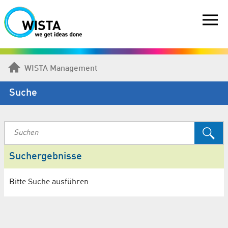
WISTA Management
Suche
Suchergebnisse
Bitte Suche ausführen