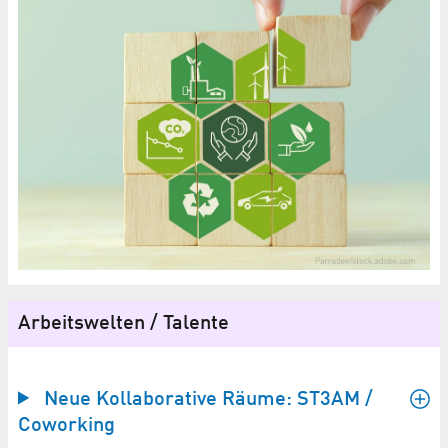
Arbeitswelten / Talente
Neue Kollaborative Räume: ST3AM /
Coworking