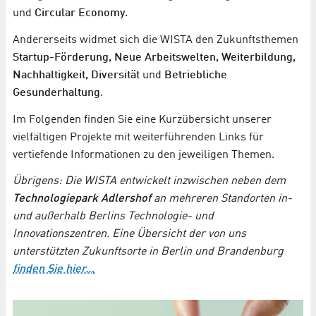
und
Circular Economy
.
Andererseits widmet sich die WISTA den Zukunftsthemen
Startup-Förderung, Neue Arbeitswelten, Weiterbildung,
Nachhaltigkeit, Diversität
und
Betriebliche
Gesunderhaltung
.
Im Folgenden finden Sie eine Kurzübersicht unserer
vielfältigen Projekte mit weiterführenden Links für
vertiefende Informationen zu den jeweiligen Themen.
Übrigens: Die WISTA entwickelt inzwischen neben dem
Technologiepark Adlershof
an mehreren Standorten in-
und außerhalb Berlins Technologie- und
Innovationszentren. Eine Übersicht der von uns
unterstützten Zukunftsorte in Berlin und Brandenburg
finden Sie hier…