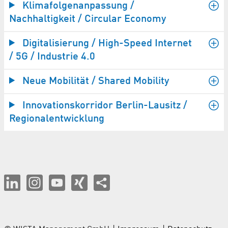
Klimafolgenanpassung /
Nachhaltigkeit / Circular Economy
Digitalisierung / High-Speed Internet
/ 5G / Industrie 4.0
Neue Mobilität / Shared Mobility
Innovationskorridor Berlin-Lausitz /
Regionalentwicklung