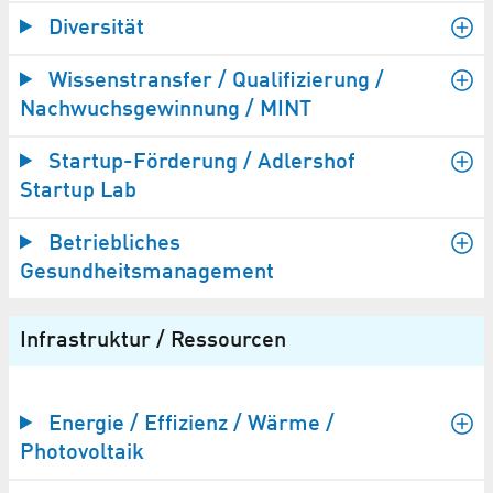
Diversität
Wissenstransfer / Qualifizierung /
Nachwuchsgewinnung / MINT
Startup-Förderung / Adlershof
Startup Lab
Betriebliches
Gesundheitsmanagement
Infrastruktur / Ressourcen
Energie / Effizienz / Wärme /
Photovoltaik