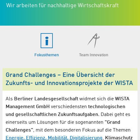
Wir arbeiten für nachhaltige Wirtschaftskraft
Fokusthemen
Team Innovation
Grand Challenges – Eine Übersicht der
Zukunfts- und Innovationsprojekte der WISTA
Als
Berliner Landesgesellschaft
widmet sich die
WISTA
Management GmbH
verschiedensten
technologischen
und gesellschaftlichen Zukunftsaufgaben
. Dabei geht es
einerseits um Lösungen für die sogenannten
"Grand
Challenges"
, mit dem besonderen Fokus auf die Themen
Energie, Effizienz, Mobilität, Digitalisierung
,
Klimaschutz