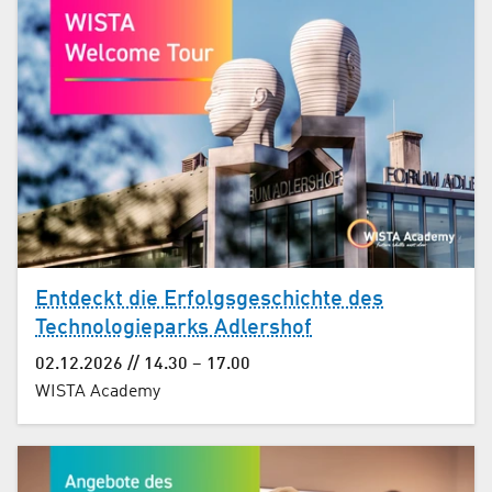
Entdeckt die Erfolgsgeschichte des
Technologieparks Adlershof
02.12.2026 // 14.30 – 17.00
WISTA Academy