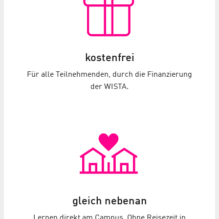
kostenfrei
Für alle Teilnehmenden, durch die Finanzierung
der WISTA.
gleich nebenan
Lernen direkt am Campus. Ohne Reisezeit in