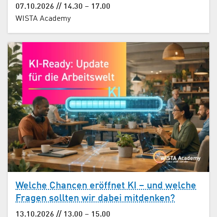
07.10.2026 // 14.30 – 17.00
WISTA Academy
Welche Chancen eröffnet KI – und welche
Fragen sollten wir dabei mitdenken?
13.10.2026 // 13.00 – 15.00