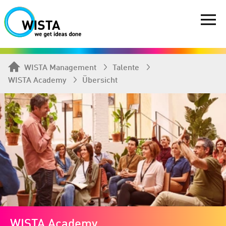
WISTA Management
Talente
WISTA Academy
Übersicht
WISTA Academy