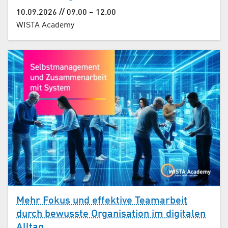
10.09.2026 // 09.00 – 12.00
WISTA Academy
Mehr Fokus und effektive Teamarbeit
durch bewusste Organisation im digitalen
Alltag