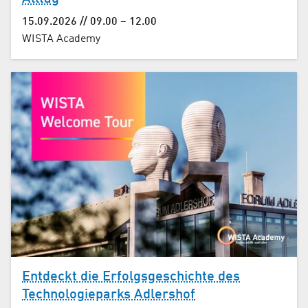
15.09.2026 // 09.00 – 12.00
WISTA Academy
Entdeckt die Erfolgsgeschichte des
Technologieparks Adlershof