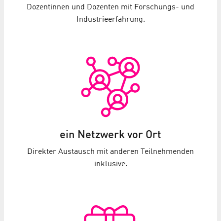
Dozentinnen und Dozenten mit Forschungs- und
Industrieerfahrung.
ein Netzwerk vor Ort
Direkter Austausch mit anderen Teilnehmenden
inklusive.