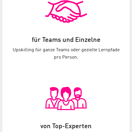
für Teams und Einzelne
Upskilling für ganze Teams oder gezielte Lernpfade
pro Person.
von Top-Experten