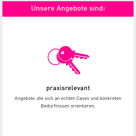
Unsere Angebote sind:
praxisrelevant
Angebote, die sich an echten Cases und konkreten
Bedürfnissen orientieren.