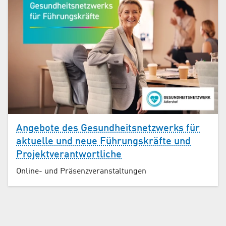
Angebote des Gesundheits­netzwerks für
aktuelle und neue Führungskräfte und
Projekt­verantwortliche
Online- und Präsenzveranstaltungen