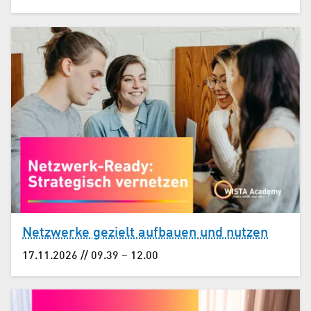
Netzwerke gezielt aufbauen und nutzen
17.11.2026 // 09.39 – 12.00