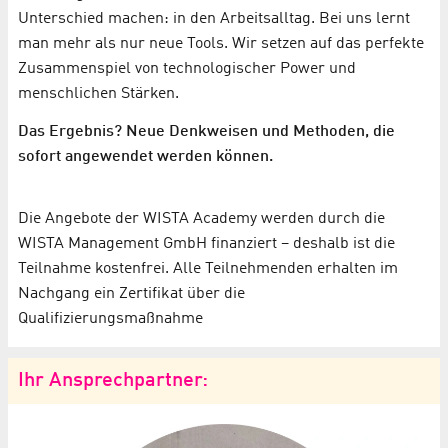
Unterschied machen: in den Arbeitsalltag. Bei uns lernt
man mehr als nur neue Tools. Wir setzen auf das perfekte
Zusammenspiel von technologischer Power und
menschlichen Stärken.
Das Ergebnis? Neue Denkweisen und Methoden, die
sofort angewendet werden können.
Die Angebote der WISTA Academy werden durch die
WISTA Management GmbH finanziert – deshalb ist die
Teilnahme kostenfrei. Alle Teilnehmenden erhalten im
Nachgang ein Zertifikat über die
Qualifizierungsmaßnahme
Ihr Ansprechpartner: