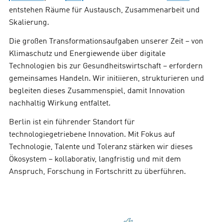
entstehen Räume für Austausch, Zusammenarbeit und
Skalierung.
Die großen Transformationsaufgaben unserer Zeit – von
Klimaschutz und Energiewende über digitale
Technologien bis zur Gesundheitswirtschaft – erfordern
gemeinsames Handeln. Wir initiieren, strukturieren und
begleiten dieses Zusammenspiel, damit Innovation
nachhaltig Wirkung entfaltet.
Berlin ist ein führender Standort für
technologiegetriebene Innovation. Mit Fokus auf
Technologie, Talente und Toleranz stärken wir dieses
Ökosystem – kollaborativ, langfristig und mit dem
Anspruch, Forschung in Fortschritt zu überführen.