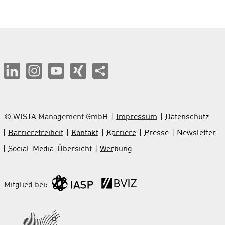
© WISTA Management GmbH
Impressum
Datenschutz
Barrierefreiheit
Kontakt
Karriere
Presse
Newsletter
Social-Media-Übersicht
Werbung
Mitglied bei: