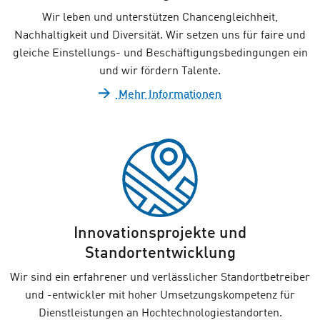
Wir leben und unterstützen Chancengleichheit,
Nachhaltigkeit und Diversität. Wir setzen uns für faire und
gleiche Einstellungs- und Beschäftigungs­bedingungen ein
und wir fördern Talente.
Mehr Informationen
Innovationsprojekte und
Standortentwicklung
Wir sind ein erfahrener und verlässlicher Standortbetreiber
und -entwickler mit hoher Umsetzungskompetenz für
Dienstleistungen an Hochtechnologiestandorten.