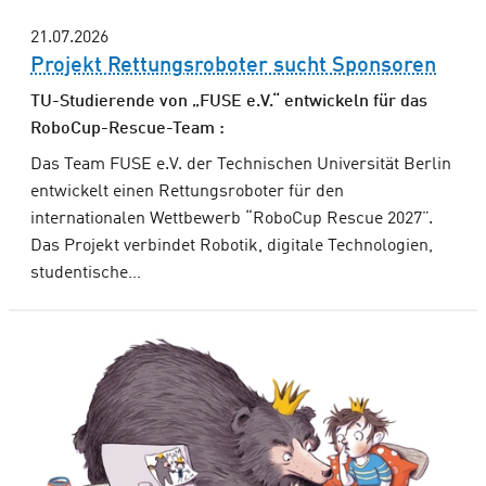
21.07.2026
Projekt Rettungsroboter sucht Sponsoren
TU-Studierende von „FUSE e.V.“ entwickeln für das
RoboCup-Rescue-Team :
Das Team FUSE e.V. der Technischen Universität Berlin
entwickelt einen Rettungsroboter für den
internationalen Wettbewerb “RoboCup Rescue 2027”.
Das Projekt verbindet Robotik, digitale Technologien,
studentische…