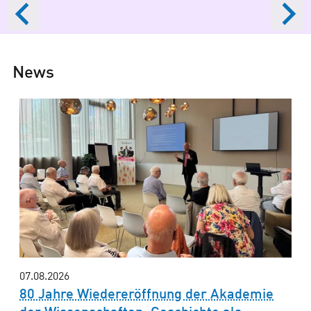
News
07.08.2026
80 Jahre Wiedereröffnung der Akademie