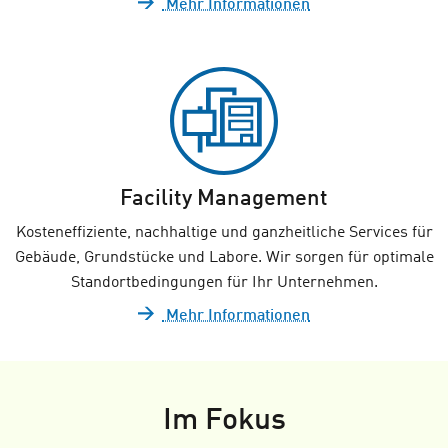
Mehr Informationen
Facility Management
Kosteneffiziente, nachhaltige und ganzheitliche Services für
Gebäude, Grundstücke und Labore. Wir sorgen für optimale
Standortbedingungen für Ihr Unternehmen.
Mehr Informationen
Im Fokus