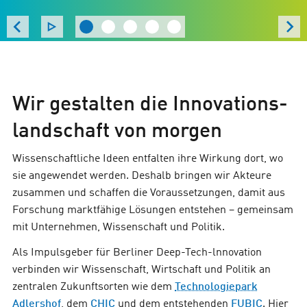
Wir gestalten die Innovations­
landschaft von morgen
Wissenschaftliche Ideen entfalten ihre Wirkung dort, wo
sie angewendet werden. Deshalb bringen wir Akteure
zusammen und schaffen die Voraussetzungen, damit aus
Forschung marktfähige Lösungen entstehen – gemeinsam
mit Unternehmen, Wissenschaft und Politik.
Als Impulsgeber für Berliner Deep-Tech-lnnovation
verbinden wir Wissenschaft, Wirtschaft und Politik an
zentralen Zukunftsorten wie dem
Technologiepark
Adlershof
, dem
CHIC
und dem entstehenden
FUBIC
. Hier