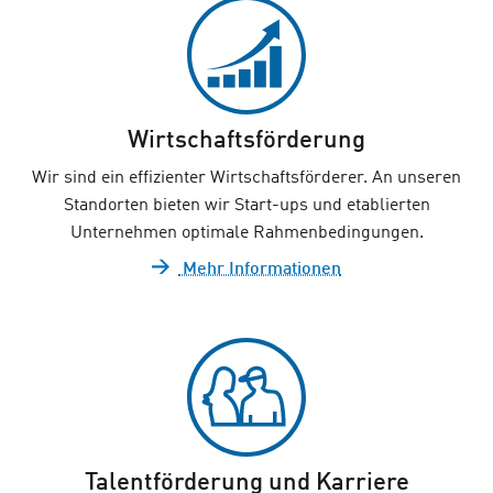
Wirtschaftsförderung
Wir sind ein effizienter Wirtschaftsförderer. An unseren
Standorten bieten wir Start-ups und etablierten
Unternehmen optimale Rahmenbedingungen.
Mehr Informationen
Talentförderung und Karriere