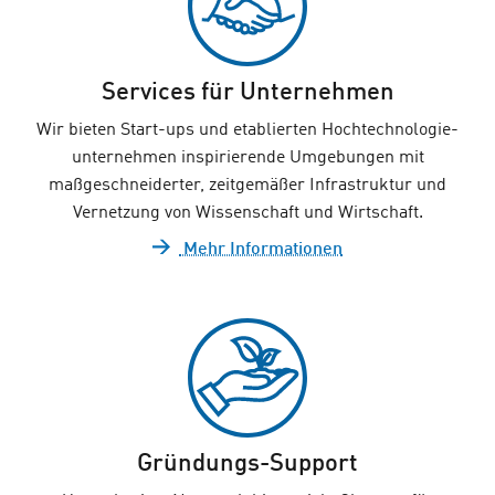
Services für Unternehmen
Wir bieten Start-ups und etablierten Hochtechnologie­
unternehmen inspirierende Umgebungen mit
maßgeschneiderter, zeitgemäßer Infrastruktur und
Vernetzung von Wissenschaft und Wirtschaft.
Mehr Informationen
Gründungs-Support