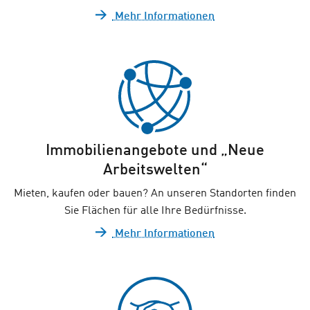
Mehr Informationen
Immobilienangebote und „Neue
Arbeitswelten“
Mieten, kaufen oder bauen? An unseren Standorten finden
Sie Flächen für alle Ihre Bedürfnisse.
Mehr Informationen