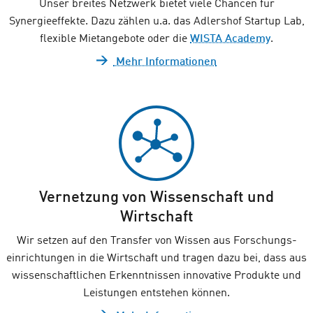
Unser breites Netzwerk bietet viele Chancen für
Synergieeffekte. Dazu zählen u.a. das Adlershof Startup Lab,
flexible Mietangebote oder die
WISTA Academy
.
Mehr Informationen
Vernetzung von Wissenschaft und
Wirtschaft
Wir setzen auf den Transfer von Wissen aus Forschungs­
einrichtungen in die Wirtschaft und tragen dazu bei, dass aus
wissenschaftlichen Erkenntnissen innovative Produkte und
Leistungen entstehen können.