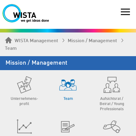
WISTA Management
Mission / Management
Team
Mission / Management
Unternehmens­
Team
Aufsichtsrat /
profil
Beirat / Young
Professionals