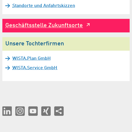
Standorte und Anfahrtskizzen
Geschäftsstelle Zukunftsorte
Unsere Tochterfirmen
WISTA.Plan GmbH
WISTA.Service GmbH