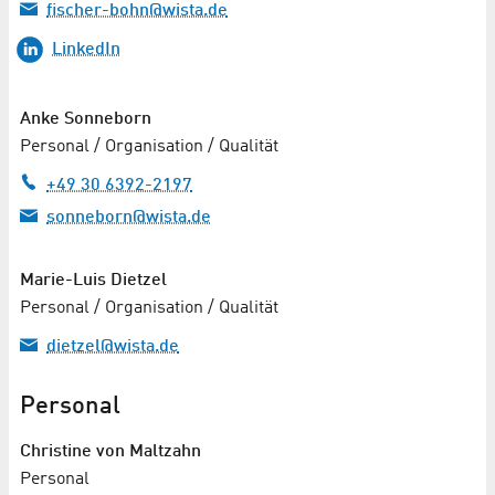
fischer-bohn@wista.de
LinkedIn
Anke Sonneborn
Personal / Organisation / Qualität
+49 30 6392-2197
sonneborn@wista.de
Marie-Luis Dietzel
Personal / Organisation / Qualität
dietzel@wista.de
Personal
Christine von Maltzahn
Personal