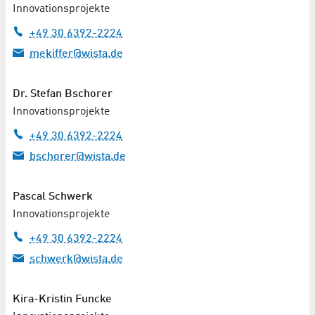
Innovationsprojekte
+49 30 6392-2224
mekiffer@wista.de
Dr.
Stefan Bschorer
Innovationsprojekte
+49 30 6392-2224
bschorer@wista.de
Pascal Schwerk
Innovationsprojekte
+49 30 6392-2224
schwerk@wista.de
Kira-Kristin Funcke