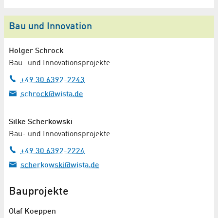
Bau und Innovation
Holger Schrock
Bau- und Innovationsprojekte
+49 30 6392-2243
schrock@wista.de
Silke Scherkowski
Bau- und Innovationsprojekte
+49 30 6392-2224
scherkowski@wista.de
Bauprojekte
Olaf Koeppen