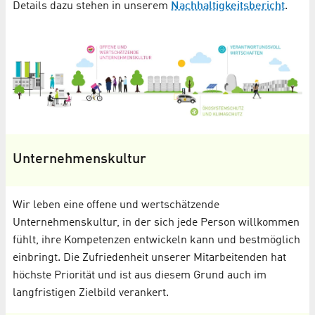
Details dazu stehen in unserem
Nachhaltigkeitsbericht
.
Unternehmenskultur
Wir leben eine offene und wertschätzende
Unternehmenskultur, in der sich jede Person willkommen
fühlt, ihre Kompetenzen entwickeln kann und bestmöglich
einbringt. Die Zufriedenheit unserer Mitarbeitenden hat
höchste Priorität und ist aus diesem Grund auch im
langfristigen Zielbild verankert.