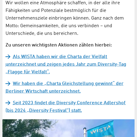
Wir wollen eine Atmosphäre schaffen, in der alle ihre
Fähigkeiten und Potenziale bestmöglich für die
Unternehmensziele einbringen können. Ganz nach dem
Motto: Gemeinsamkeiten, die uns verbinden – und
Unterschiede, die uns bereichern.
Zu unseren wichtigsten Aktionen zählen hierbei:
Als WISTA haben wir die Charta der Vielfalt
unterzeichnet und zeigen jedes Jahr zum Diversity-Tag
„Flagge für Vielfalt“.
Wir haben die „Charta Gleichstellung gewinnt“ der
Berliner Wirtschaft unterzeichnet.
Seit 2023 findet die Diversity Conference Adlershof
(bis 2024 „Diversity Festival”) statt.