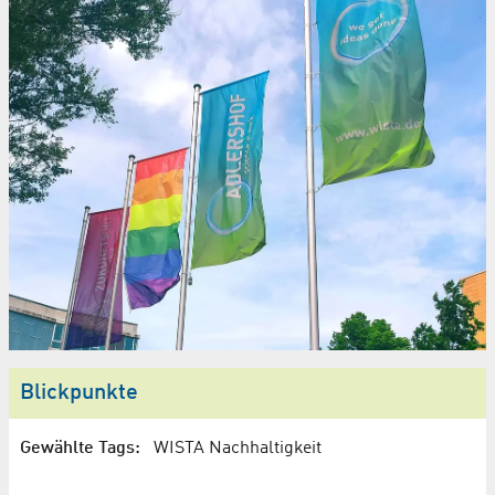
Blickpunkte
Gewählte Tags:
WISTA Nachhaltigkeit