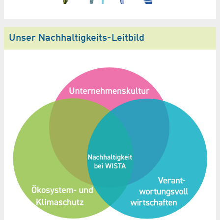
Unser Nachhaltigkeits-Leitbild