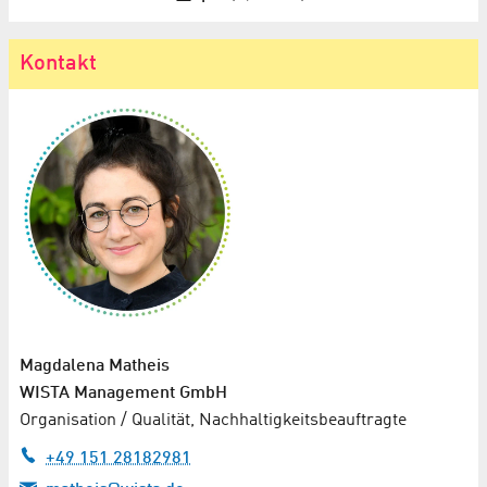
Kontakt
Magdalena Matheis
WISTA Management GmbH
Organisation / Qualität, Nachhaltigkeits­beauftragte
+49 151 28182981