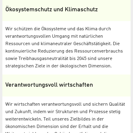
Ökosystemschutz und Klimaschutz
Wir schützen die Ökosysteme und das Klima durch
verantwortungsvollen Umgang mit natürlichen
Ressourcen und klimaneutraler Geschäftstätigkeit. Die
kontinuierliche Reduzierung des Ressourcenverbrauchs
sowie Treibhausgasneutralität bis 2045 sind unsere
strategischen Ziele in der ökologischen Dimension.
Verantwortungsvoll wirtschaften
Wir wirtschaften verantwortungsvoll und sichern Qualität
und Zukunft, indem wir Strukturen und Prozesse stetig
weiterentwickeln. Teil unseres Zielbildes in der
ökonomischen Dimension sind der Erhalt und die