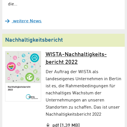
die…
weitere News
Nachhaltigkeitsbericht
WISTA-Nach­haltig­keits­
bericht 2022
Der Auftrag der WISTA als
landeseigenes Unternehmen in Berlin
ist es, die Rahmenbedingungen für
nachhaltiges Wachstum der
Unternehmungen an unseren
Standorten zu schaffen. Das ist unser
Nachhaltigkeitsbericht 2022
pdf (1,39 MB)