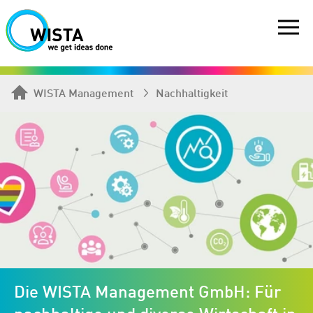
WISTA Management
Nachhaltigkeit
Die WISTA Management GmbH: Für