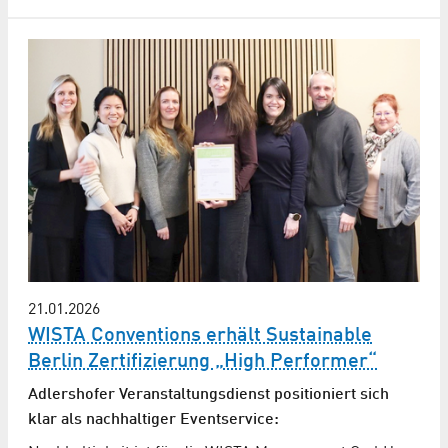
21.01.2026
WISTA Conventions erhält Sustainable
Berlin Zertifizierung „High Performer“
Adlershofer Veranstaltungsdienst positioniert sich
klar als nachhaltiger Eventservice: