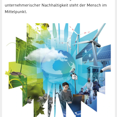
unternehmerischer Nachhaltigkeit steht der Mensch im
Mittelpunkt.