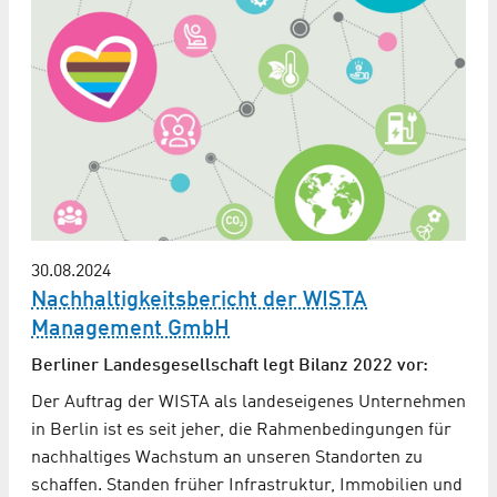
30.08.2024
Nachhaltigkeitsbericht der WISTA
Management GmbH
Berliner Landesgesellschaft legt Bilanz 2022 vor:
Der Auftrag der WISTA als landeseigenes Unternehmen
in Berlin ist es seit jeher, die Rahmenbedingungen für
nachhaltiges Wachstum an unseren Standorten zu
schaffen. Standen früher Infrastruktur, Immobilien und