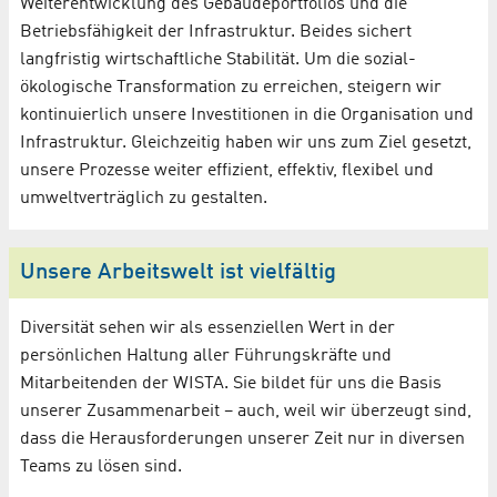
Weiterentwicklung des Gebäudeportfolios und die
Betriebsfähigkeit der Infrastruktur. Beides sichert
langfristig wirtschaftliche Stabilität. Um die sozial-
ökologische Transformation zu erreichen, steigern wir
kontinuierlich unsere Investitionen in die Organisation und
Infrastruktur. Gleichzeitig haben wir uns zum Ziel gesetzt,
unsere Prozesse weiter effizient, effektiv, flexibel und
umweltverträglich zu gestalten.
Unsere Arbeitswelt ist vielfältig
Diversität sehen wir als essenziellen Wert in der
persönlichen Haltung aller Führungskräfte und
Mitarbeitenden der WISTA. Sie bildet für uns die Basis
unserer Zusammenarbeit – auch, weil wir überzeugt sind,
dass die Herausforderungen unserer Zeit nur in diversen
Teams zu lösen sind.