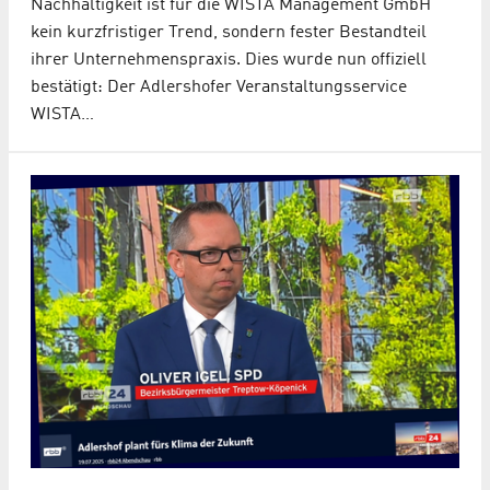
Nachhaltigkeit ist für die WISTA Management GmbH
kein kurzfristiger Trend, sondern fester Bestandteil
ihrer Unternehmenspraxis. Dies wurde nun offiziell
bestätigt: Der Adlershofer Veranstaltungsservice
WISTA…