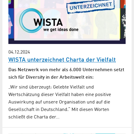
04.12.2024
WISTA unterzeichnet Charta der Vielfalt
Das Netzwerk von mehr als 6.000 Unternehmen setzt
sich für Diversity in der Arbeitswelt ein:
„Wir sind überzeugt: Gelebte Vielfalt und
Wertschätzung dieser Vielfalt haben eine positive
Auswirkung auf unsere Organisation und auf die
Gesellschaft in Deutschland.“ Mit diesen Worten
schließt die Charta der…