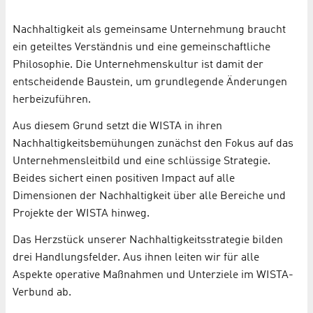
Nachhaltigkeit als gemeinsame Unternehmung braucht
ein geteiltes Verständnis und eine gemeinschaftliche
Philosophie. Die Unternehmenskultur ist damit der
entscheidende Baustein, um grundlegende Änderungen
herbeizuführen.
Aus diesem Grund setzt die WISTA in ihren
Nachhaltigkeitsbemühungen zunächst den Fokus auf das
Unternehmensleitbild und eine schlüssige Strategie.
Beides sichert einen positiven Impact auf alle
Dimensionen der Nachhaltigkeit über alle Bereiche und
Projekte der WISTA hinweg.
Das Herzstück unserer Nachhaltigkeitsstrategie bilden
drei Handlungsfelder. Aus ihnen leiten wir für alle
Aspekte operative Maßnahmen und Unterziele im WISTA-
Verbund ab.