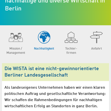
nachhaltige und diverse Wirtschaft in
Berlin
Mission /
Nachhaltigkeit
Tochter­
Anfahrt
Management
firmen
Die WISTA ist eine nicht-gewinnorientierte
Berliner Landesgesellschaft
Als landeseigenes Unternehmen haben wir einen klaren
politischen Auftrag und gesellschaftliche Verantwortung:
Wir schaffen die Rahmenbedingungen für nachhaltigen
wirtschaftlichen Erfolg an Standorten in ganz Berlin.