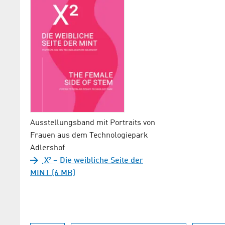
Ausstellungsband mit Portraits von
Frauen aus dem Technologiepark
Adlershof
X² – Die weibliche Seite der
MINT (6 MB)