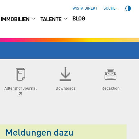
WISTA DIREKT
SUCHE
BLOG
IMMOBILIEN
TALENTE
Adlershof Journal
Downloads
Redaktion
Meldungen dazu