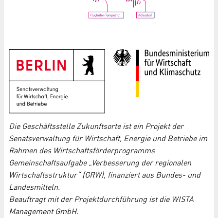
Die Geschäftsstelle Zukunftsorte ist ein Projekt der
Senatsverwaltung für Wirtschaft, Energie und Betriebe im
Rahmen des Wirtschaftsförderprogramms
Gemeinschaftsaufgabe „Verbesserung der regionalen
Wirtschaftsstruktur“ (GRW), finanziert aus Bundes- und
Landesmitteln.
Beauftragt mit der Projektdurchführung ist die WISTA
Management GmbH.