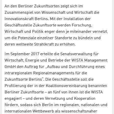
An den Berliner Zukunftsorten zeigt sich im
Zusammenspiel von Wissenschaft und Wirtschaft die
Innovationskraft Berlins. Mit der Installation der
Geschäftsstelle Zukunftsorte werden Forschung,
Wirtschaft und Politik enger denn je miteinander vernetzt,
um die Potenziale einzelner Standorte zu bündeln und
deren weltweite Strahlkraft zu erhöhen.
Im September 2017 erteilte die Senatsverwaltung für
Wirtschaft, Energie und Betriebe der WISTA Management
GmbH den Auftrag für „Aufbau und Durchführung eines
intraregionalen Regionalmanagements für die
Zukunftsorte Berlins“. Die Geschäftsstelle soll die
Profilierung der in der Koalitionsvereinbarung benannten
Berliner Zukunftsorte – an fünf von ihnen ist die WISTA
engagiert – und deren Vernetzung und Kooperation
fördern, sodass sich Berlin im regionalen, nationalen und
internationalen Wettbewerb als wissenschaftsnaher