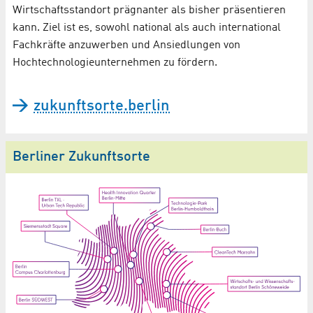
Wirtschaftsstandort prägnanter als bisher präsentieren
kann. Ziel ist es, sowohl national als auch international
Fachkräfte anzuwerben und Ansiedlungen von
Hochtechnologieunternehmen zu fördern.
zukunftsorte.berlin
Berliner Zukunftsorte