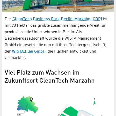
Der
CleanTech Business Park Berlin-Marzahn (CBP)
ist
mit 90 Hektar das größte zusammenhängende Areal für
produzierende Unternehmen in Berlin. Als
Betreibergesellschaft wurde die WISTA Management
GmbH eingesetzt, die nun mit ihrer Tochtergesellschaft,
der
WISTA.Plan GmbH
, die Flächen entwickelt und
vermarktet.
Viel Platz zum Wachsen im
Zukunftsort CleanTech Marzahn