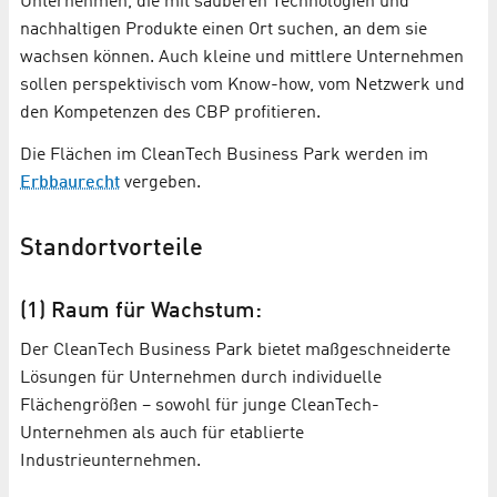
Unternehmen, die mit sauberen Technologien und
nachhaltigen Produkte einen Ort suchen, an dem sie
wachsen können. Auch kleine und mittlere Unternehmen
sollen perspektivisch vom Know-how, vom Netzwerk und
den Kompetenzen des CBP profitieren.
Die Flächen im CleanTech Business Park werden im
Erbbaurecht
vergeben.
Standortvorteile
(1) Raum für Wachstum:
Der CleanTech Business Park bietet maßgeschneiderte
Lösungen für Unternehmen durch individuelle
Flächengrößen – sowohl für junge CleanTech-
Unternehmen als auch für etablierte
Industrieunternehmen.