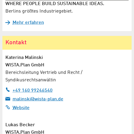
WHERE PEOPLE BUILD SUSTAINABLE IDEAS.
Berlins größtes Industriegebiet.
Mehr erfahren
Kontakt
Katerina Malinski
WISTA.Plan GmbH
Bereichsleitung Vertrieb und Recht /
Syndikusrechtsanwältin
+49 160 99246540
malinski@wista-plan.de
Website
Lukas Becker
WISTA.Plan GmbH