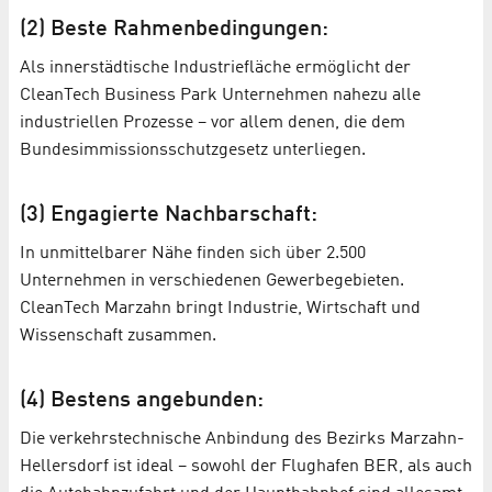
(2) Beste Rahmenbedingungen:
Als innerstädtische Industriefläche ermöglicht der
CleanTech Business Park Unternehmen nahezu alle
industriellen Prozesse – vor allem denen, die dem
Bundesimmissionsschutzgesetz unterliegen.
(3) Engagierte Nachbarschaft:
In unmittelbarer Nähe finden sich über 2.500
Unternehmen in verschiedenen Gewerbegebieten.
CleanTech Marzahn bringt Industrie, Wirtschaft und
Wissenschaft zusammen.
(4) Bestens angebunden:
Die verkehrstechnische Anbindung des Bezirks Marzahn-
Hellersdorf ist ideal – sowohl der Flughafen BER, als auch