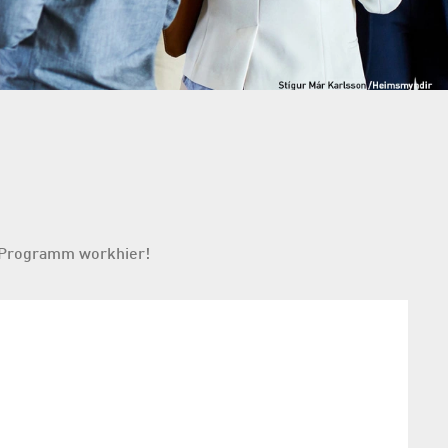
Programm workhier!