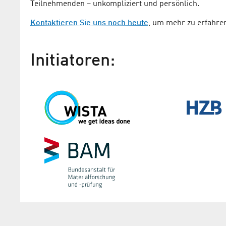
Teilnehmenden – unkompliziert und persönlich.
Kontaktieren Sie uns noch heute
, um mehr zu erfahre
Initiatoren: