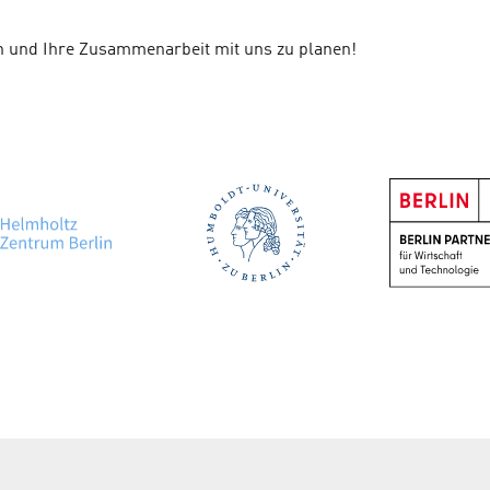
n und Ihre Zusammenarbeit mit uns zu planen!