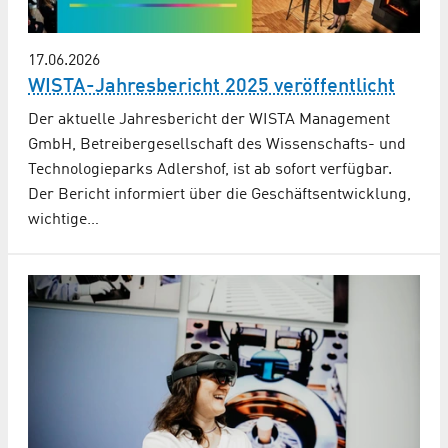
17.06.2026
WISTA-Jahresbericht 2025 veröffentlicht
Der aktuelle Jahresbericht der WISTA Management
GmbH, Betreibergesellschaft des Wissenschafts- und
Technologieparks Adlershof, ist ab sofort verfügbar.
Der Bericht informiert über die Geschäftsentwicklung,
wichtige…