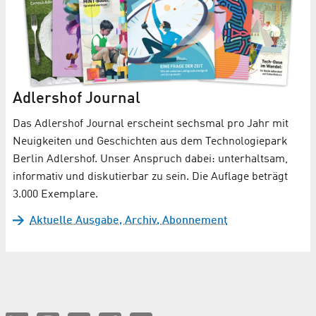
Adlershof Journal
Das Adlershof Journal erscheint sechsmal pro Jahr mit
Neuigkeiten und Geschichten aus dem Technologiepark
Berlin Adlershof. Unser Anspruch dabei: unterhaltsam,
informativ und diskutierbar zu sein. Die Auflage beträgt
3.000 Exemplare.
Aktuelle Ausgabe, Archiv, Abonnement