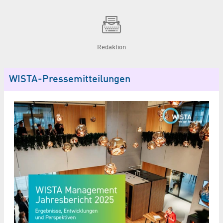
Redaktion
WISTA-Pressemitteilungen