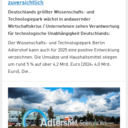
zuversichtlich
Deutschlands größter Wissenschafts- und
Technologiepark wächst in andauernder
Wirtschaftskrise / Unternehmen sehen Verantwortung
für technologische Unabhängigkeit Deutschlands:
Der Wissenschafts- und Technologiepark Berlin
Adlershof kann auch für 2025 eine positive Entwicklung
verzeichnen. Die Umsätze und Haushaltsmittel stiegen
um rund 5 % auf über 4,2 Mrd. Euro (2024: 4,0 Mrd.
Euro). Die…