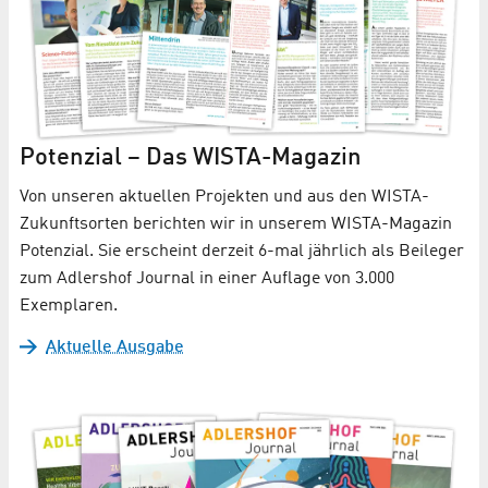
Potenzial – Das WISTA-Magazin
Von unseren aktuellen Projekten und aus den WISTA-
Zukunftsorten berichten wir in unserem WISTA-Magazin
Potenzial. Sie erscheint derzeit 6-mal jährlich als Beileger
zum Adlershof Journal in einer Auflage von 3.000
Exemplaren.
Aktuelle Ausgabe