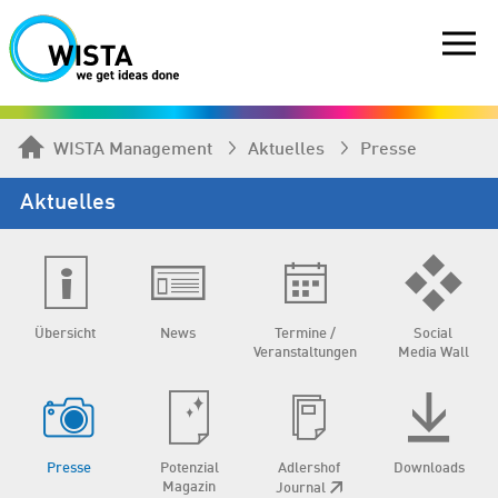
WISTA Management
Aktuelles
Presse
Aktuelles
Übersicht
News
Termine /
Social
Veranstaltungen
Media Wall
Presse
Potenzial
Adlershof
Downloads
Magazin
Journal