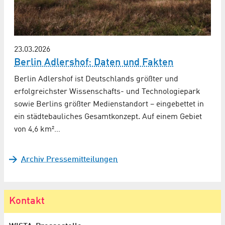
23.03.2026
Berlin Adlershof: Daten und Fakten
Berlin Adlershof ist Deutschlands größter und
erfolgreichster Wissenschafts- und Technologiepark
sowie Berlins größter Medienstandort – eingebettet in
ein städtebauliches Gesamtkonzept. Auf einem Gebiet
von 4,6 km²…
Archiv Pressemitteilungen
Kontakt