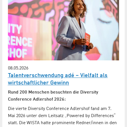
08.05.2026
Talentverschwendung adé – Vielfalt als
wirtschaftlicher Gewinn
Rund 200 Menschen besuchten die Diversity
Conference Adlershof 2026:
Die vierte Diversity Conference Adlershof fand am 7.
Mai 2026 unter dem Leitsatz „Powered by Differences“
statt. Die WISTA hatte prominente Redner/innen in den