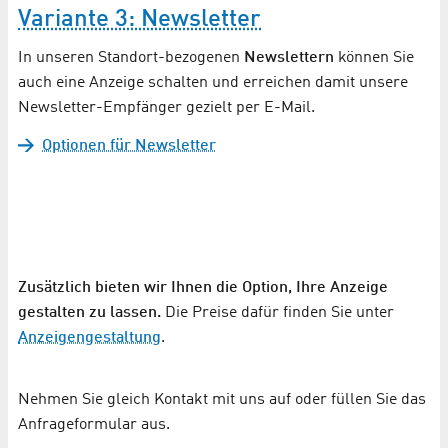
Variante 3: Newsletter
In unseren Standort-bezogenen
Newslettern
können Sie
auch eine Anzeige schalten und erreichen damit unsere
Newsletter-Empfänger gezielt per E-Mail.
Optionen für Newsletter
Zusätzlich bieten wir Ihnen die Option, Ihre Anzeige
gestalten zu lassen.
Die Preise dafür finden Sie unter
Anzeigengestaltung
.
Nehmen Sie gleich Kontakt mit uns auf oder füllen Sie das
Anfrageformular aus.