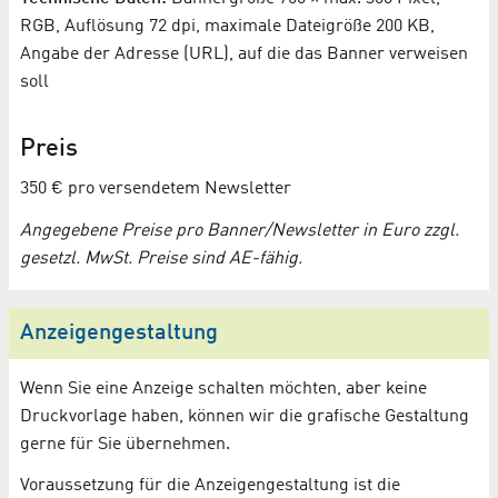
RGB, Auflösung 72 dpi, maximale Dateigröße 200 KB,
Angabe der Adresse (URL), auf die das Banner verweisen
soll
Preis
350 € pro versendetem Newsletter
Angegebene Preise pro Banner/Newsletter in Euro zzgl.
gesetzl. MwSt. Preise sind AE-fähig.
Anzeigengestaltung
Wenn Sie eine Anzeige schalten möchten, aber keine
Druckvorlage haben, können wir die grafische Gestaltung
gerne für Sie übernehmen.
Voraussetzung für die Anzeigengestaltung ist die