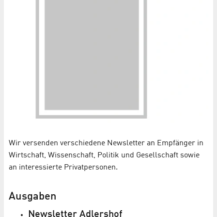
Wir versenden verschiedene Newsletter an Empfänger in
Wirtschaft, Wissenschaft, Politik und Gesellschaft sowie
an interessierte Privatpersonen.
Ausgaben
Newsletter Adlershof