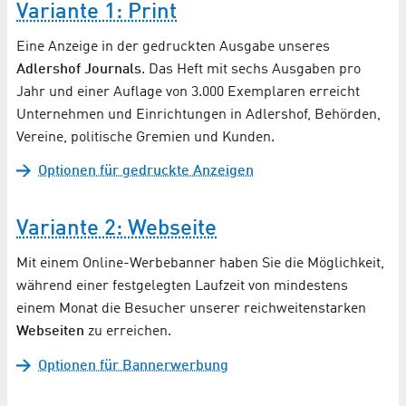
Variante 1: Print
Eine Anzeige in der gedruckten Ausgabe unseres
Adlershof Journals
. Das Heft mit sechs Ausgaben pro
Jahr und einer Auflage von 3.000 Exemplaren erreicht
Unternehmen und Einrichtungen in Adlershof, Behörden,
Vereine, politische Gremien und Kunden.
Optionen für gedruckte Anzeigen
Variante 2: Webseite
Mit einem Online-Werbebanner haben Sie die Möglichkeit,
während einer festgelegten Laufzeit von mindestens
einem Monat die Besucher unserer reichweitenstarken
Webseiten
zu erreichen.
Optionen für Bannerwerbung