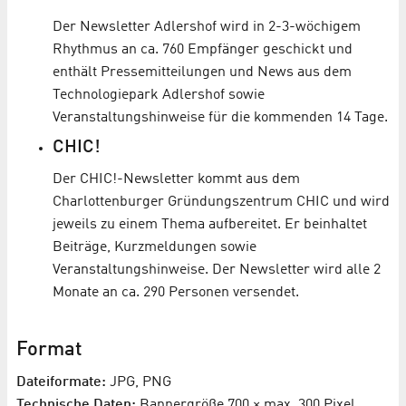
Der Newsletter Adlershof wird in 2-3-wöchigem
Rhythmus an ca. 760 Empfänger geschickt und
enthält Pressemitteilungen und News aus dem
Technologiepark Adlershof sowie
Veranstaltungshinweise für die kommenden 14 Tage.
CHIC!
Der CHIC!-Newsletter kommt aus dem
Charlottenburger Gründungszentrum CHIC und wird
jeweils zu einem Thema aufbereitet. Er beinhaltet
Beiträge, Kurzmeldungen sowie
Veranstaltungshinweise. Der Newsletter wird alle 2
Monate an ca. 290 Personen versendet.
Format
Dateiformate:
JPG, PNG
Technische Daten:
Bannergröße 700 × max. 300 Pixel,