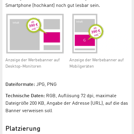
Smartphone (hochkant) noch gut lesbar sein.
Anzeige der Werbebanner auf
Anzeige der Werbebanner auf
Desktop-Monitoren
Mobilgeräten
Dateiformate:
JPG, PNG
Technische Daten:
RGB, Auflösung 72 dpi, maximale
Dateigröße 200 KB, Angabe der Adresse (URL), auf die das
Banner verweisen soll
Platzierung