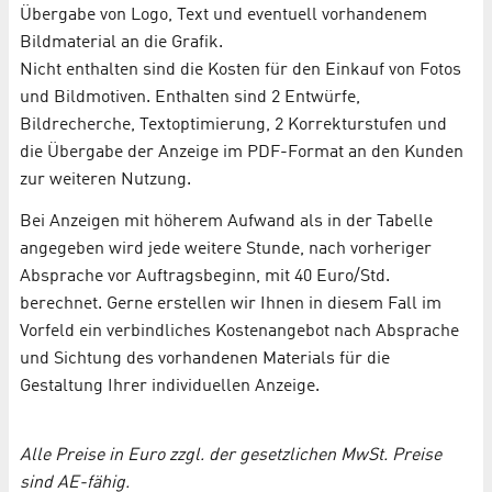
Übergabe von Logo, Text und eventuell vorhandenem
Bildmaterial an die Grafik.
Nicht enthalten sind die Kosten für den Einkauf von Fotos
und Bildmotiven. Enthalten sind 2 Entwürfe,
Bildrecherche, Textoptimierung, 2 Korrekturstufen und
die Übergabe der Anzeige im PDF-Format an den Kunden
zur weiteren Nutzung.
Bei Anzeigen mit höherem Aufwand als in der Tabelle
angegeben wird jede weitere Stunde, nach vorheriger
Absprache vor Auftragsbeginn, mit 40 Euro/Std.
berechnet. Gerne erstellen wir Ihnen in diesem Fall im
Vorfeld ein verbindliches Kostenangebot nach Absprache
und Sichtung des vorhandenen Materials für die
Gestaltung Ihrer individuellen Anzeige.
Alle Preise in Euro zzgl. der gesetzlichen MwSt. Preise
sind AE-fähig.