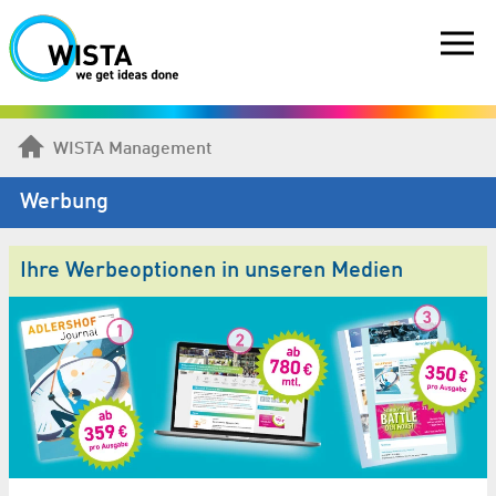
WISTA Management
Werbung
Ihre Werbeoptionen in unseren Medien