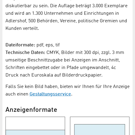
diskutierbar zu sein. Die Auflage beträgt 3.000 Exemplare
und wird an 1.300 Unternehmen und Einrichtungen in
Adlershof, 500 Behörden, Vereine, politische Gremien und
Kunden verteilt.
Dateiformate:
pdf, eps, tif
Technische Daten:
CMYK, Bilder mit 300 dpi, zzgl. 3 mm
umseitige Beschnittzugabe bei Anzeigen im Anschnitt,
Schriften eingebettet oder in Pfade umgewandelt, 4c
Druck nach Euroskala auf Bilderdruckpapier.
Falls Sie kein Bild haben, bieten wir Ihnen für Ihre Anzeige
auch einen
Gestaltungsservice
.
Anzeigenformate