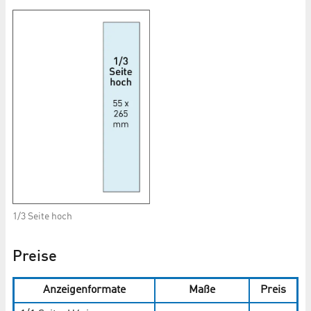
1/3 Seite hoch
Preise
Anzeigenformate
Maße
Preis