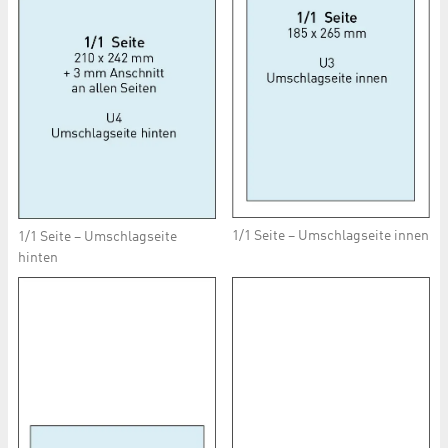
1/1 Seite – Umschlagseite innen
1/1 Seite – Umschlagseite
hinten