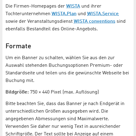
Die Firmen-Homepages der
WISTA
und ihrer
Tochterunternehmen
WISTA.Plan
und
WISTA.Service
sowie der Veranstaltungsdienst
WISTA conventions
sind
ebenfalls Bestandteil des Online-Angebots.
Formate
Um ein Banner zu schalten, wählen Sie aus den zur
Auswahl stehenden Buchungsoptionen Premium- oder
Standardseite und teilen uns die gewünschte Webseite bei
Buchung mit.
Bildgröße:
750 × 440 Pixel (max. Auflösung)
Bitte beachten Sie, dass das Banner je nach Endgerät in
unterschiedlichen Größen ausgegeben wird. Die
angegebenen Abmessungen sind Maximalwerte.
Verwenden Sie daher nur wenig Text in ausreichender
Schriftgröße. Der Text sollte bei Anzeige auf einem