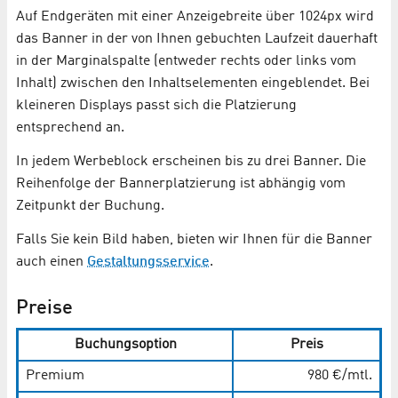
Auf Endgeräten mit einer Anzeigebreite über 1024px wird
das Banner in der von Ihnen gebuchten Laufzeit dauerhaft
in der Marginalspalte (entweder rechts oder links vom
Inhalt) zwischen den Inhaltselementen eingeblendet. Bei
kleineren Displays passt sich die Platzierung
entsprechend an.
In jedem Werbeblock erscheinen bis zu drei Banner. Die
Reihenfolge der Bannerplatzierung ist abhängig vom
Zeitpunkt der Buchung.
Falls Sie kein Bild haben, bieten wir Ihnen für die Banner
auch einen
Gestaltungsservice
.
Preise
Buchungsoption
Preis
Premium
980 €/mtl.