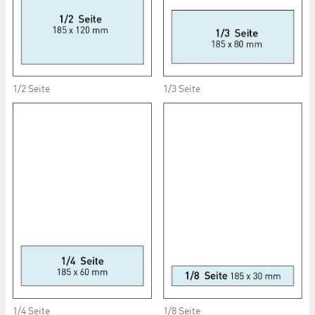
1/2 Seite
1/3 Seite
1/8 Seite
1/4 Seite