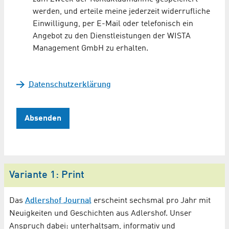
werden, und erteile meine jederzeit widerrufliche
Einwilligung, per E-Mail oder telefonisch ein
Angebot zu den Dienstleistungen der WISTA
Management GmbH zu erhalten.
Datenschutzerklärung
Absenden
Variante 1: Print
Das
Adlershof Journal
erscheint sechsmal pro Jahr mit
Neuigkeiten und Geschichten aus Adlershof. Unser
Anspruch dabei: unterhaltsam, informativ und