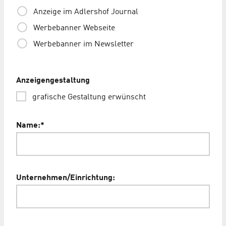
Anzeige im Adlershof Journal
Werbebanner Webseite
Werbebanner im Newsletter
Anzeigengestaltung
grafische Gestaltung erwünscht
Name:
*
Unternehmen/Einrichtung: