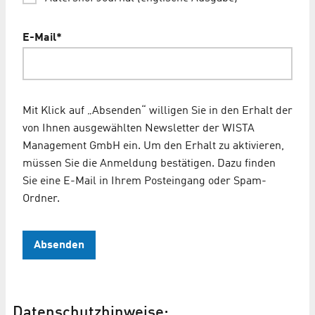
E-Mail
*
Mit Klick auf „Absenden“ willigen Sie in den Erhalt der
von Ihnen ausgewählten Newsletter der WISTA
Management GmbH ein. Um den Erhalt zu aktivieren,
müssen Sie die Anmeldung bestätigen. Dazu finden
Sie eine E-Mail in Ihrem Posteingang oder Spam-
Ordner.
Absenden
Datenschutzhinweise: