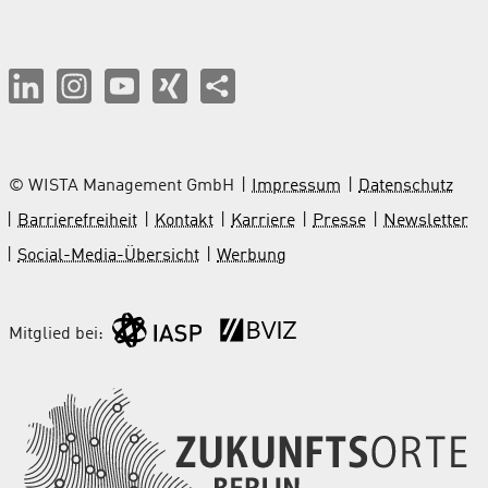
© WISTA Management GmbH
Impressum
Datenschutz
Barrierefreiheit
Kontakt
Karriere
Presse
Newsletter
Social-Media-Übersicht
Werbung
Mitglied bei: