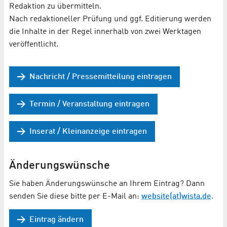
Redaktion zu übermitteln.
Nach redaktioneller Prüfung und ggf. Editierung werden
die Inhalte in der Regel innerhalb von zwei Werktagen
veröffentlicht.
Nachricht / Pressemitteilung eintragen
Termin / Veranstaltung eintragen
Inserat / Kleinanzeige eintragen
Änderungswünsche
Sie haben Änderungswünsche an Ihrem Eintrag? Dann
senden Sie diese bitte per E-Mail an:
website(at)wista.de
.
Eintrag ändern