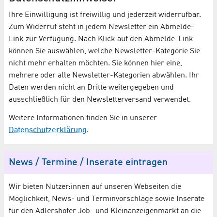
Ihre Einwilligung ist freiwillig und jederzeit widerrufbar.
Zum Widerruf steht in jedem Newsletter ein Abmelde-
Link zur Verfügung. Nach Klick auf den Abmelde-Link
können Sie auswählen, welche Newsletter-Kategorie Sie
nicht mehr erhalten möchten. Sie können hier eine,
mehrere oder alle Newsletter-Kategorien abwählen. Ihr
Daten werden nicht an Dritte weitergegeben und
ausschließlich für den Newsletterversand verwendet.
Weitere Informationen finden Sie in unserer
Datenschutzerklärung
.
News / Termine / Inserate eintragen
Wir bieten Nutzer:innen auf unseren Webseiten die
Möglichkeit, News- und Terminvorschläge sowie Inserate
für den Adlershofer Job- und Kleinanzeigenmarkt an die