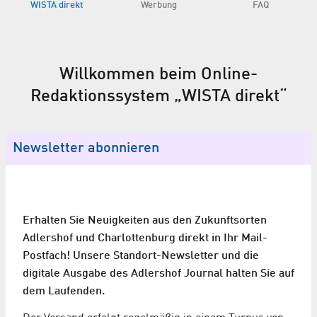
WISTA direkt
Werbung
FAQ
Willkommen beim Online-
Redaktionssystem „WISTA direkt“
Newsletter abonnieren
Erhalten Sie Neuigkeiten aus den Zukunftsorten
Adlershof und Charlottenburg direkt in Ihr Mail-
Postfach! Unsere Standort-Newsletter und die
digitale Ausgabe des Adlershof Journal halten Sie auf
dem Laufenden.