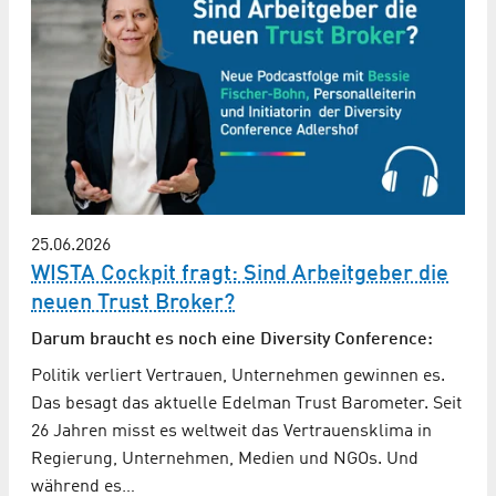
25.06.2026
WISTA Cockpit fragt: Sind Arbeitgeber die
neuen Trust Broker?
Darum braucht es noch eine Diversity Conference:
Politik verliert Vertrauen, Unternehmen gewinnen es.
Das besagt das aktuelle Edelman Trust Barometer. Seit
26 Jahren misst es weltweit das Vertrauensklima in
Regierung, Unternehmen, Medien und NGOs. Und
während es…