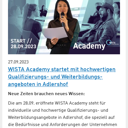
27.09.2023
WISTA Academy startet mit hochwertigen
Qualifizierungs- und Weiterbildungs­
angeboten in Adlershof
Neue Zeiten brauchen neues Wissen:
Die am 28.09. eröffnete WISTA Academy steht für
individuelle und hochwertige Qualifizierungs- und
Weiterbildungsangebote in Adlershof, die speziell auf
die Bedürfnisse und Anforderungen der Unternehmen