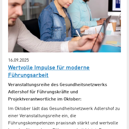
16.09.2025
Wertvolle Impulse für moderne
Führungsarbeit
Veranstaltungsreihe des Gesundheits­netzwerks
Adlershof für Führungskräfte und
Projektverantwortliche im Oktober:
Im Oktober lädt das Gesundheitsnetzwerk Adlershof zu
einer Veranstaltungsreihe ein, die
Führungskompetenzen praxisnah stärkt und wertvolle