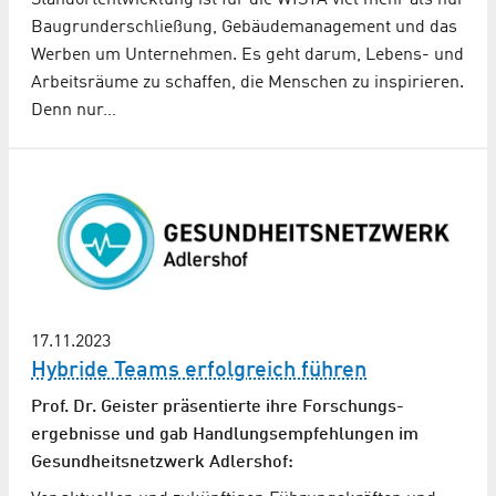
Baugrunderschließung, Gebäudemanagement und das
Werben um Unternehmen. Es geht darum, Lebens- und
Arbeitsräume zu schaffen, die Menschen zu inspirieren.
Denn nur…
17.11.2023
Hybride Teams erfolgreich führen
Prof. Dr. Geister präsentierte ihre Forschungs­
ergebnisse und gab Handlungs­empfehlungen im
Gesundheits­netzwerk Adlershof: