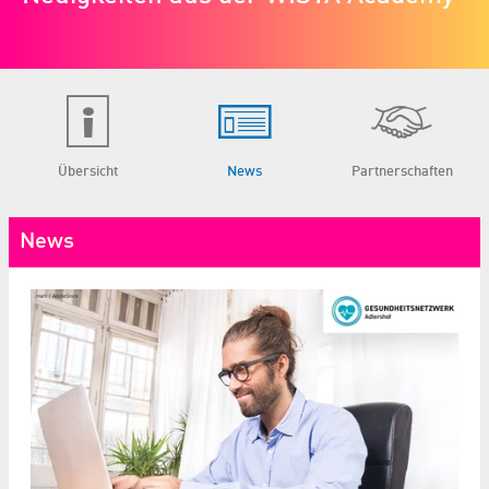
Übersicht
News
Partnerschaften
News