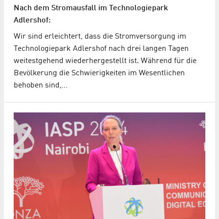
Nach dem Stromausfall im Technologiepark
Adlershof:
Wir sind erleichtert, dass die Stromversorgung im
Technologiepark Adlershof nach drei langen Tagen
weitestgehend wiederhergestellt ist. Während für die
Bevölkerung die Schwierigkeiten im Wesentlichen
behoben sind,…