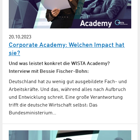
20.10.2023
Corporate Academy: Welchen Impact hat
sie?
Und was leistet konkret die WISTA Academy?
Interview mit Bessie Fischer-Bohn:
Deutschland hat zu wenig gut ausgebildete Fach- und
Arbeitskräfte. Und das, während alles nach Aufbruch
und Entwicklung schreit. Eine große Verantwortung
trifft die deutsche Wirtschaft selbst: Das
Bundesministerium…