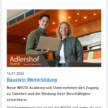
16.01.2024
Baustein Weiterbildung
Neue WISTA Academy soll Unternehmen den Zugang
zu Talenten und die Bindung ihrer Beschäftigten
erleichtern:
Standortentwicklung ist für die WISTA viel mehr als nur