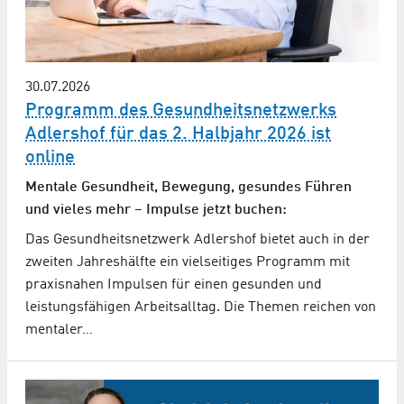
30.07.2026
Programm des Gesundheitsnetzwerks
Adlershof für das 2. Halbjahr 2026 ist
online
Mentale Gesundheit, Bewegung, gesundes Führen
und vieles mehr – Impulse jetzt buchen:
Das Gesundheitsnetzwerk Adlershof bietet auch in der
zweiten Jahreshälfte ein vielseitiges Programm mit
praxisnahen Impulsen für einen gesunden und
leistungsfähigen Arbeitsalltag. Die Themen reichen von
mentaler…