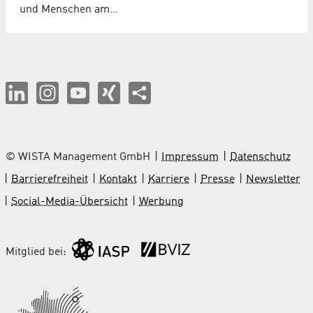
und Menschen am…
© WISTA Management GmbH
Impressum
Datenschutz
Barrierefreiheit
Kontakt
Karriere
Presse
Newsletter
Social-Media-Übersicht
Werbung
Mitglied bei: