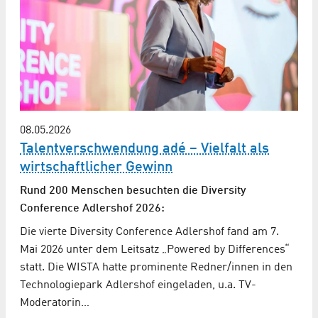
08.05.2026
Talentverschwendung adé – Vielfalt als
wirtschaftlicher Gewinn
Rund 200 Menschen besuchten die Diversity
Conference Adlershof 2026:
Die vierte Diversity Conference Adlershof fand am 7.
Mai 2026 unter dem Leitsatz „Powered by Differences“
statt. Die WISTA hatte prominente Redner/innen in den
Technologiepark Adlershof eingeladen, u.a. TV-
Moderatorin…