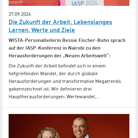
27.09.2024
Die Zukunft der Arbeit: Lebenslanges
Lernen, Werte und Ziele
WISTA-Personalleiterin Bessie Fischer-Bohn sprach
auf der IASP-Konferenz in Nairobi zu den
Herausforderungen der „Neuen Arbeitswelt“:
Die Zukunft der Arbeit befindet sich in einem
tiefgreifenden Wandel, der durch globale
Herausforderungen und transformative Megatrends
gekennzeichnet ist. Wir definieren drei
Hauptherausforderungen: Wertewandel,…