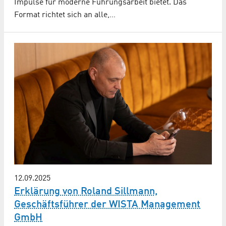
Impulse für moderne Führungsarbeit bietet. Das
Format richtet sich an alle,…
12.09.2025
Erklärung von Roland Sillmann,
Geschäftsführer der WISTA Management
GmbH