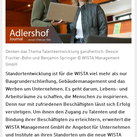
Denken das Thema Talenteentwicklung ganzheitlich: Bessie
Fischer-Bohn und Benjamin Springer © WISTA Management
GmbH
Standortentwicklung ist für die WISTA viel mehr als nur
Baugrunderschließung, Gebäudemanagement und das
Werben um Unternehmen. Es geht darum, Lebens- und
Arbeitsräume zu schaffen, die Menschen zu inspirieren.
Denn nur mit zufriedenen Beschäftigten lässt sich Erfolg
verstetigen. Um ihnen den Zugang zu Talenten und die
Bindung ihrer Beschäftigten zu erleichtern, erweitert die
WISTA Management GmbH ihr Angebot für Unternehmen
und Institute an ihren Standorten um die neue WISTA