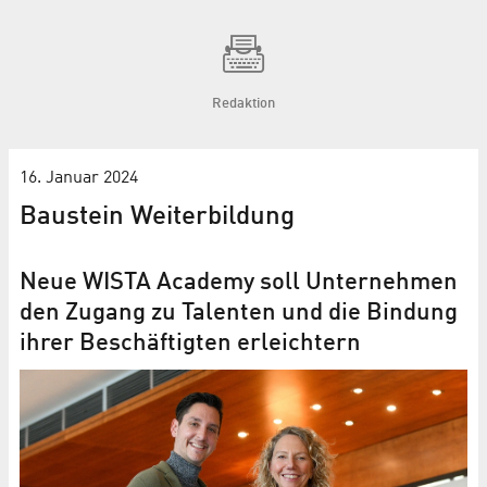
Redaktion
16. Januar 2024
Baustein Weiterbildung
Neue WISTA Academy soll Unternehmen
den Zugang zu Talenten und die Bindung
ihrer Beschäftigten erleichtern