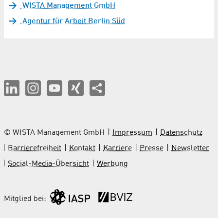
WISTA Management GmbH
Agentur für Arbeit Berlin Süd
© WISTA Management GmbH
Impressum
Datenschutz
Barrierefreiheit
Kontakt
Karriere
Presse
Newsletter
Social-Media-Übersicht
Werbung
Mitglied bei: