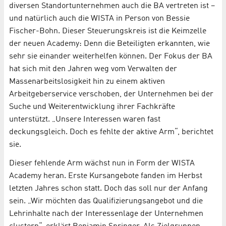
diversen Standortunternehmen auch die BA vertreten ist –
und natürlich auch die WISTA in Person von Bessie
Fischer-Bohn. Dieser Steuerungskreis ist die Keimzelle
der neuen Academy: Denn die Beteiligten erkannten, wie
sehr sie einander weiterhelfen können. Der Fokus der BA
hat sich mit den Jahren weg vom Verwalten der
Massenarbeitslosigkeit hin zu einem aktiven
Arbeitgeberservice verschoben, der Unternehmen bei der
Suche und Weiterentwicklung ihrer Fachkräfte
unterstützt. „Unsere Interessen waren fast
deckungsgleich. Doch es fehlte der aktive Arm“, berichtet
sie.
Dieser fehlende Arm wächst nun in Form der WISTA
Academy heran. Erste Kursangebote fanden im Herbst
letzten Jahres schon statt. Doch das soll nur der Anfang
sein. „Wir möchten das Qualifizierungsangebot und die
Lehrinhalte nach der Interessenlage der Unternehmen