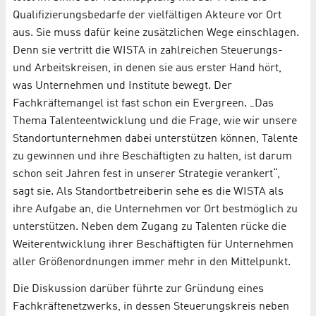
Qualifizierungsbedarfe der vielfältigen Akteure vor Ort
aus. Sie muss dafür keine zusätzlichen Wege einschlagen.
Denn sie vertritt die WISTA in zahlreichen Steuerungs-
und Arbeitskreisen, in denen sie aus erster Hand hört,
was Unternehmen und Institute bewegt. Der
Fachkräftemangel ist fast schon ein Evergreen. „Das
Thema Talenteentwicklung und die Frage, wie wir unsere
Standortunternehmen dabei unterstützen können, Talente
zu gewinnen und ihre Beschäftigten zu halten, ist darum
schon seit Jahren fest in unserer Strategie verankert“,
sagt sie. Als Standortbetreiberin sehe es die WISTA als
ihre Aufgabe an, die Unternehmen vor Ort bestmöglich zu
unterstützen. Neben dem Zugang zu Talenten rücke die
Weiterentwicklung ihrer Beschäftigten für Unternehmen
aller Größenordnungen immer mehr in den Mittelpunkt.
Die Diskussion darüber führte zur Gründung eines
Fachkräftenetzwerks, in dessen Steuerungskreis neben