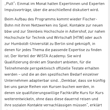
„Pult“: Einmal im Monat halten Expertinnen und Experten
Impulsvorträge, über die anschließend diskutiert wird.
Beim Aufbau des Programms kommt wieder Fischer-
Bohn mit ihren Netzwerken ins Spiel. Kontakte zur neuen
bbw und zur Steinbeis Hochschule in Adlershof, zur nahen
Hochschule für Technik und Wirtschaft (HTW) oder auch
zur Humboldt-Universität zu Berlin sind geknüpft, in
denen für jedes Thema die passende Expertise zu finden
ist. Der Vorteil der WISTA Academy: Sie wird
Qualifizierung direkt am Standort anbieten, für die
Teilnehmende perspektivisch offizielle Testate erhalten
werden – und die an den spezifischen Bedarf einzelner
Unternehmen adaptierbar sind. „Denkbar, dass sie künftig
bei uns ganze Reihen von Kursen buchen werden, in
denen sie qualifizierungswillige Fachkräfte Kurs für Kurs
weiterentwickeln, ohne dass diese dauernd reisen und
ihre sozialen Kontakte vernachlässigen müssen“, erklärt