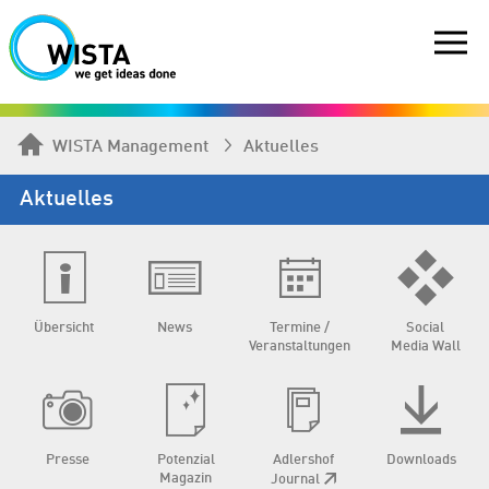
WISTA Management
Aktuelles
Aktuelles
Übersicht
News
Termine /
Social
Veranstaltungen
Media Wall
Presse
Potenzial
Adlershof
Downloads
Magazin
Journal