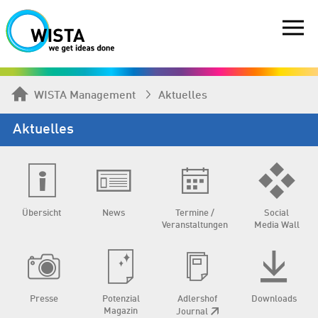
WISTA Management
Aktuelles
Aktuelles
Übersicht
News
Termine /
Social
Veranstaltungen
Media Wall
Presse
Potenzial
Adlershof
Downloads
Magazin
Journal