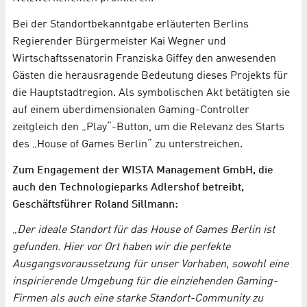
Bei der Standortbekanntgabe erläuterten Berlins
Regierender Bürgermeister Kai Wegner und
Wirtschaftssenatorin Franziska Giffey den anwesenden
Gästen die herausragende Bedeutung dieses Projekts für
die Hauptstadtregion. Als symbolischen Akt betätigten sie
auf einem überdimensionalen Gaming-Controller
zeitgleich den „Play“-Button, um die Relevanz des Starts
des „House of Games Berlin“ zu unterstreichen.
Zum Engagement der WISTA Management GmbH, die
auch den Technologieparks Adlershof betreibt,
Geschäftsführer Roland Sillmann:
„Der ideale Standort für das House of Games Berlin ist
gefunden. Hier vor Ort haben wir die perfekte
Ausgangsvoraussetzung für unser Vorhaben, sowohl eine
inspirierende Umgebung für die einziehenden Gaming-
Firmen als auch eine starke Standort-Community zu