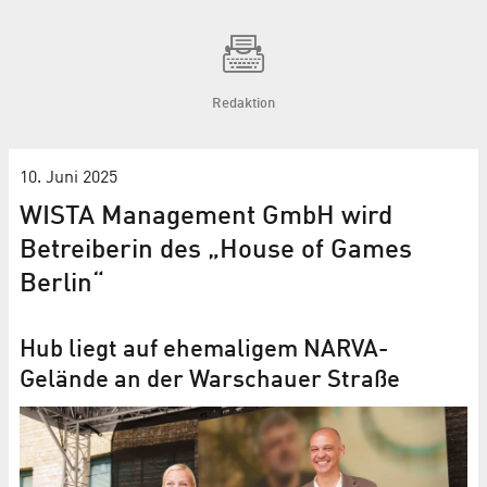
Redaktion
10. Juni 2025
WISTA Management GmbH wird
Betreiberin des „House of Games
Berlin“
Hub liegt auf ehemaligem NARVA-
Gelände an der Warschauer Straße