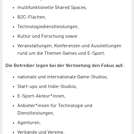
multifunktionelle Shared Spaces,
B2C-Flächen,
Technologiedienstleistungen,
Kultur und Forschung sowie
Veranstaltungen, Konferenzen und Ausstellungen
rund um die Themen Games und E-Sport.
Die Betreiber legen bei der Vermietung den Fokus auf:
nationale und internationale Game-Studios,
Start-ups und Indie-Studios,
E-Sport-Akteur*innen,
Anbieter*innen für Technologie und
Dienstleistungen,
Agenturen,
Verbände und Vereine,