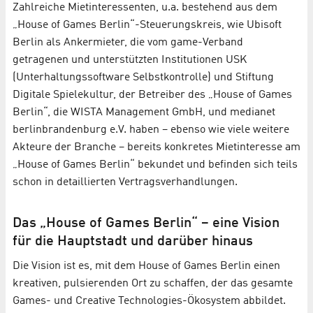
Zahlreiche Mietinteressenten, u.a. bestehend aus dem
„House of Games Berlin“-Steuerungskreis, wie Ubisoft
Berlin als Ankermieter, die vom game-Verband
getragenen und unterstützten Institutionen USK
(Unterhaltungssoftware Selbstkontrolle) und Stiftung
Digitale Spielekultur, der Betreiber des „House of Games
Berlin“, die WISTA Management GmbH, und medianet
berlinbrandenburg e.V. haben – ebenso wie viele weitere
Akteure der Branche – bereits konkretes Mietinteresse am
„House of Games Berlin“ bekundet und befinden sich teils
schon in detaillierten Vertragsverhandlungen.
Das „House of Games Berlin“ – eine Vision
für die Hauptstadt und darüber hinaus
Die Vision ist es, mit dem House of Games Berlin einen
kreativen, pulsierenden Ort zu schaffen, der das gesamte
Games- und Creative Technologies-Ökosystem abbildet.