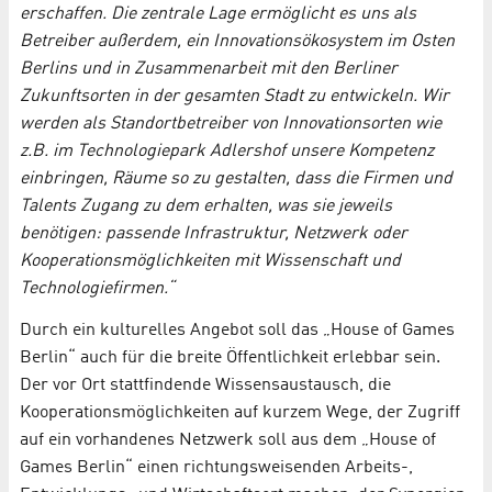
erschaffen. Die zentrale Lage ermöglicht es uns als
Betreiber außerdem, ein Innovationsökosystem im Osten
Berlins und in Zusammenarbeit mit den Berliner
Zukunftsorten in der gesamten Stadt zu entwickeln. Wir
werden als Standortbetreiber von Innovationsorten wie
z.B. im Technologiepark Adlershof unsere Kompetenz
einbringen, Räume so zu gestalten, dass die Firmen und
Talents Zugang zu dem erhalten, was sie jeweils
benötigen: passende Infrastruktur, Netzwerk oder
Kooperationsmöglichkeiten mit Wissenschaft und
Technologiefirmen.“
Durch ein kulturelles Angebot soll das „House of Games
Berlin“ auch für die breite Öffentlichkeit erlebbar sein.
Der vor Ort stattfindende Wissensaustausch, die
Kooperationsmöglichkeiten auf kurzem Wege, der Zugriff
auf ein vorhandenes Netzwerk soll aus dem „House of
Games Berlin“ einen richtungsweisenden Arbeits-,