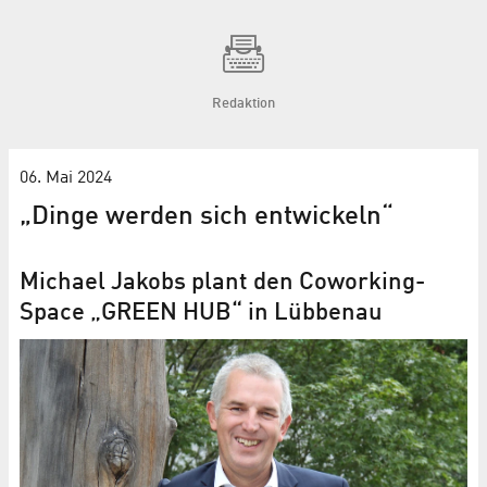
Redaktion
06. Mai 2024
„Dinge werden sich entwickeln“
Michael Jakobs plant den Coworking-
Space „GREEN HUB“ in Lübbenau