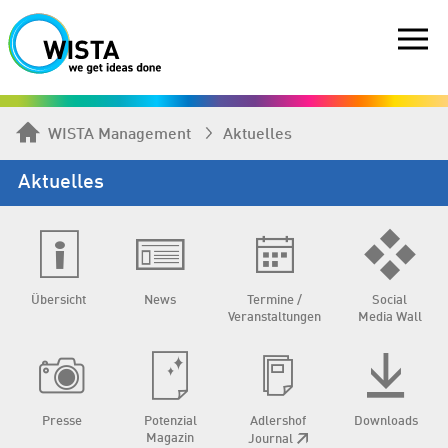
WISTA Management
Aktuelles
Aktuelles
Übersicht
News
Termine /
Social
Veranstaltungen
Media Wall
Presse
Potenzial
Adlershof
Downloads
Magazin
Journal