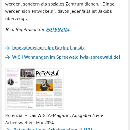
werden, sondern als soziales Zentrum dienen. „Dinge
werden sich entwickeln“, davon jedenfalls ist Jakobs
überzeugt.
Rico Bigelmann für
POTENZIAL
Innovationskorridor Berlin-Lausitz
WIS | Wohnungen im Spreewald (wis-spreewald.de)
Potenzial – Das WISTA-Magazin. Ausgabe: Neue
Arbeitswelten. Mai 2024