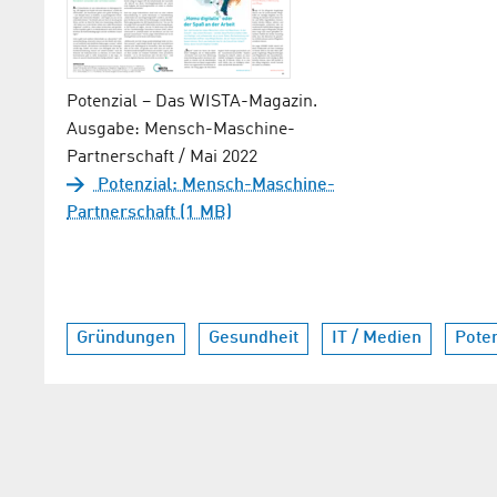
Potenzial – Das WISTA-Magazin.
Ausgabe: Mensch-Maschine-
Partnerschaft / Mai 2022
Potenzial: Mensch-Maschine-
Partnerschaft (1 MB)
Gründungen
Gesundheit
IT / Medien
Poten