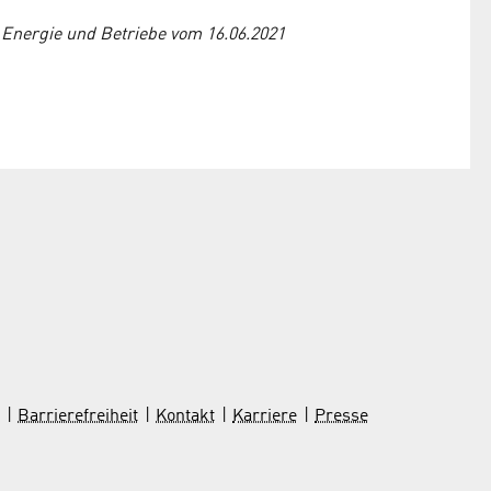
 Energie und Betriebe vom 16.06.2021
Barrierefreiheit
Kontakt
Karriere
Presse