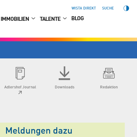
WISTA DIREKT
SUCHE
BLOG
IMMOBILIEN
TALENTE
Adlershof Journal
Downloads
Redaktion
Meldungen dazu