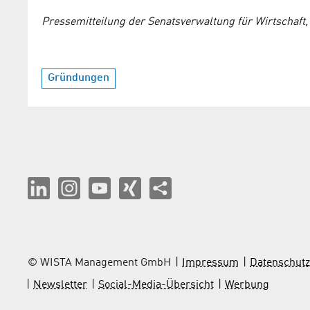
Pressemitteilung der Senatsverwaltung für Wirtschaft,
Gründungen
© WISTA Management GmbH
Impressum
Datenschutz
Newsletter
Social-Media-Übersicht
Werbung