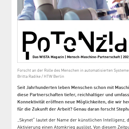
Forscht an der Rolle des Menschen in automatisierten Systeme
Britta Radike / HTW Berlin
Seit Jahrhunderten leben Menschen schon mit Maschi
diese Partnerschaften tiefer, reichhaltiger und umfas
Konnektivität eröffnen neue Möglichkeiten, die wir 
für die Zukunft der Arbeit? Genau daran forscht Steph
„Skynet“ lautet der Name der künstlichen Intelligenz, 
Aktivierung einen Atomkrieg auslöst. Von diesem Zeit