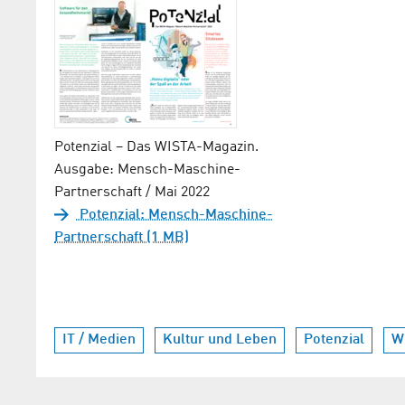
Potenzial – Das WISTA-Magazin.
Ausgabe: Mensch-Maschine-
Partnerschaft / Mai 2022
Potenzial: Mensch-Maschine-
Partnerschaft (1 MB)
IT / Medien
Kultur und Leben
Potenzial
W