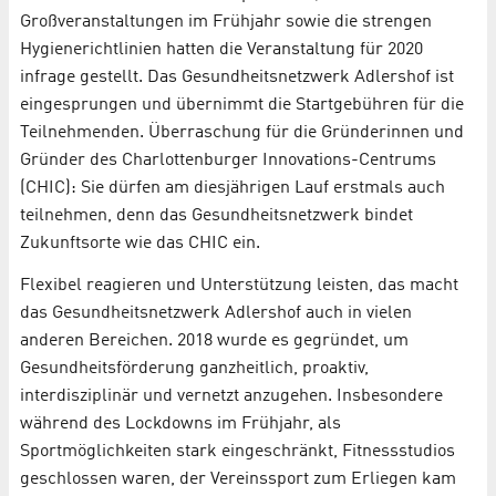
Großveranstaltungen im Frühjahr sowie die strengen
Hygienerichtlinien hatten die Veranstaltung für 2020
infrage gestellt. Das Gesundheitsnetzwerk Adlershof ist
eingesprungen und übernimmt die Startgebühren für die
Teilnehmenden. Überraschung für die Gründerinnen und
Gründer des Charlottenburger Innovations-Centrums
(CHIC): Sie dürfen am diesjährigen Lauf erstmals auch
teilnehmen, denn das Gesundheitsnetzwerk bindet
Zukunftsorte wie das CHIC ein.
Flexibel reagieren und Unterstützung leisten, das macht
das Gesundheitsnetzwerk Adlershof auch in vielen
anderen Bereichen. 2018 wurde es gegründet, um
Gesundheitsförderung ganzheitlich, proaktiv,
interdisziplinär und vernetzt anzugehen. Insbesondere
während des Lockdowns im Frühjahr, als
Sportmöglichkeiten stark eingeschränkt, Fitnessstudios
geschlossen waren, der Vereinssport zum Erliegen kam