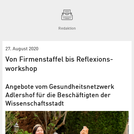
Redaktion
27. August 2020
Von Firmenstaffel bis Reflexions­
workshop
Angebote vom Gesundheits­netzwerk
Adlershof für die Beschäftigten der
Wissenschaftsstadt