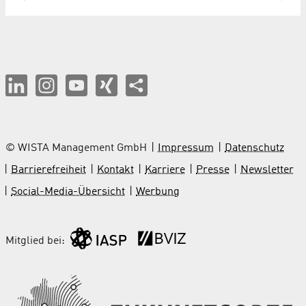
© WISTA Management GmbH
Impressum
Datenschutz
Barrierefreiheit
Kontakt
Karriere
Presse
Newsletter
Social-Media-Übersicht
Werbung
Mitglied bei: