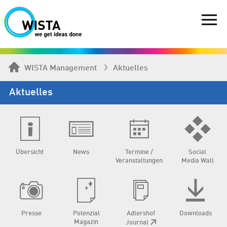
WISTA Management
Aktuelles
Aktuelles
Übersicht
News
Termine /
Social
Veranstaltungen
Media Wall
Presse
Potenzial
Adlershof
Downloads
Magazin
Journal