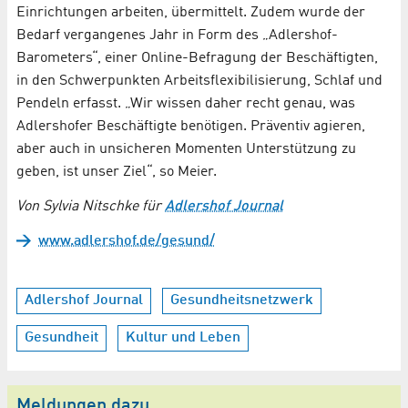
Einrichtungen arbeiten, übermittelt. Zudem wurde der
Bedarf vergangenes Jahr in Form des „Adlershof-
Barometers“, einer Online-Befragung der Beschäftigten,
in den Schwerpunkten Arbeitsflexibilisierung, Schlaf und
Pendeln erfasst. „Wir wissen daher recht genau, was
Adlershofer Beschäftigte benötigen. Präventiv agieren,
aber auch in unsicheren Momenten Unterstützung zu
geben, ist unser Ziel“, so Meier.
Von Sylvia Nitschke für
Adlershof Journal
www.adlershof.de/gesund/
Adlershof Journal
Gesundheitsnetzwerk
Gesundheit
Kultur und Leben
Meldungen dazu