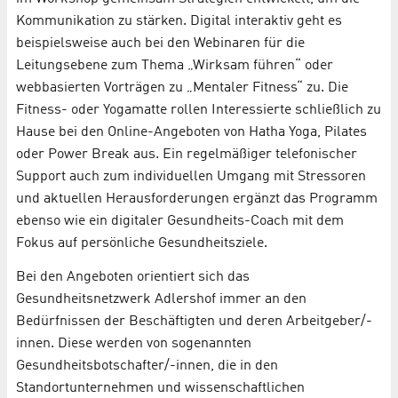
Kommunikation zu stärken. Digital interaktiv geht es
beispielsweise auch bei den Webinaren für die
Leitungsebene zum Thema „Wirksam führen“ oder
webbasierten Vorträgen zu „Mentaler Fitness“ zu. Die
Fitness- oder Yogamatte rollen Interessierte schließlich zu
Hause bei den Online-Angeboten von Hatha Yoga, Pilates
oder Power Break aus. Ein regelmäßiger telefonischer
Support auch zum individuellen Umgang mit Stressoren
und aktuellen Herausforderungen ergänzt das Programm
ebenso wie ein digitaler Gesundheits-Coach mit dem
Fokus auf persönliche Gesundheitsziele.
Bei den Angeboten orientiert sich das
Gesundheitsnetzwerk Adlershof immer an den
Bedürfnissen der Beschäftigten und deren Arbeitgeber/-
innen. Diese werden von sogenannten
Gesundheitsbotschafter/-innen, die in den
Standortunternehmen und wissenschaftlichen