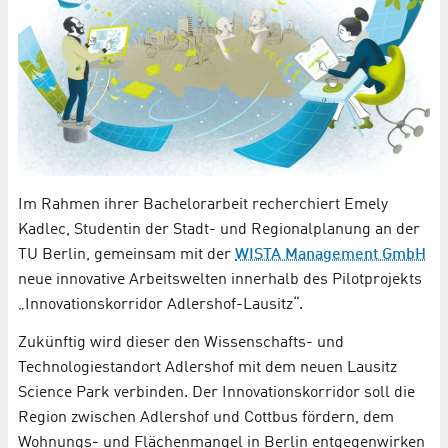
Im Rahmen ihrer Bachelorarbeit recherchiert Emely
Kadlec, Studentin der Stadt- und Regionalplanung an der
TU Berlin, gemeinsam mit der
WISTA Management GmbH
neue innovative Arbeitswelten innerhalb des Pilotprojekts
„Innovationskorridor Adlershof-Lausitz“.
Zukünftig wird dieser den Wissenschafts- und
Technologiestandort Adlershof mit dem neuen Lausitz
Science Park verbinden. Der Innovationskorridor soll die
Region zwischen Adlershof und Cottbus fördern, dem
Wohnungs- und Flächenmangel in Berlin entgegenwirken