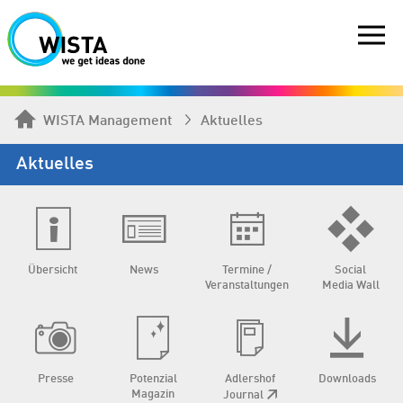
WISTA Management
Aktuelles
Aktuelles
Übersicht
News
Termine /
Social
Veranstaltungen
Media Wall
Presse
Potenzial
Adlershof
Downloads
Magazin
Journal