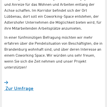
und Anreize für das Wohnen und Arbeiten entlang der
Achse schaffen. Im Korridor befindet sich der Ort
Lübbenau, dort soll ein Coworking-Space entstehen, der
Adlershofer Unternehmen die Möglichkeit bieten wird, für
ihre Mitarbeitenden Arbeitsplätze anzumieten.
In einer fünfminütigen Befragung möchten wir mehr
erfahren über die Pendelsituation von Beschäftigten, die in
Brandenburg wohnhaft sind, und über deren Interesse an
einem Coworking Space. Wir würden uns sehr freuen,
wenn Sie sich die Zeit nehmen und unser Projekt
unterstützen!
Zur Umfrage