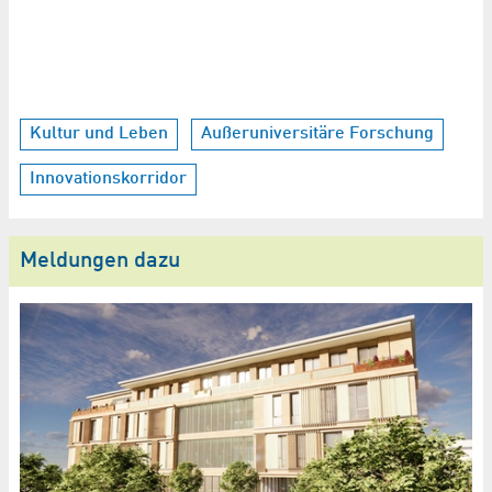
Kultur und Leben
Außeruniversitäre Forschung
Innovationskorridor
Meldungen dazu