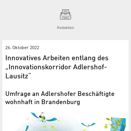
Redaktion
26. Oktober 2022
Innovatives Arbeiten entlang des
„Innovationskorridor Adlershof-
Lausitz“
Umfrage an Adlershofer Beschäftigte
wohnhaft in Brandenburg