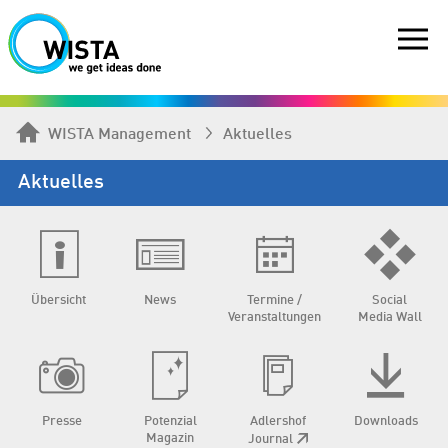
WISTA Management
Aktuelles
Aktuelles
Übersicht
News
Termine /
Social
Veranstaltungen
Media Wall
Presse
Potenzial
Adlershof
Downloads
Magazin
Journal