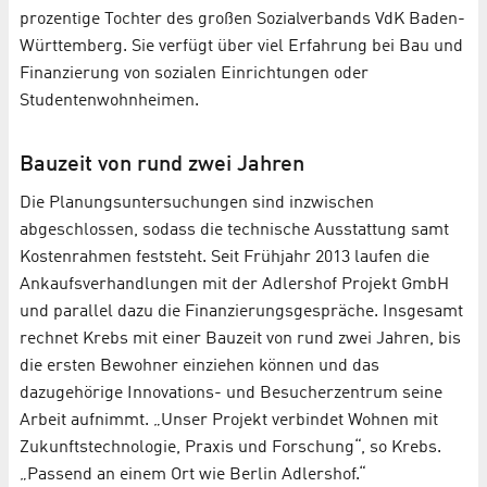
prozentige Tochter des großen Sozialverbands VdK Baden-
Württemberg. Sie verfügt über viel Erfahrung bei Bau und
Finanzierung von sozialen Einrichtungen oder
Studentenwohnheimen.
Bauzeit von rund zwei Jahren
Die Planungsuntersuchungen sind inzwischen
abgeschlossen, sodass die technische Ausstattung samt
Kostenrahmen feststeht. Seit Frühjahr 2013 laufen die
Ankaufsverhandlungen mit der Adlershof Projekt GmbH
und parallel dazu die Finanzierungsgespräche. Insgesamt
rechnet Krebs mit einer Bauzeit von rund zwei Jahren, bis
die ersten Bewohner einziehen können und das
dazugehörige Innovations- und Besucherzentrum seine
Arbeit aufnimmt. „Unser Projekt verbindet Wohnen mit
Zukunftstechnologie, Praxis und Forschung“, so Krebs.
„Passend an einem Ort wie Berlin Adlershof.“