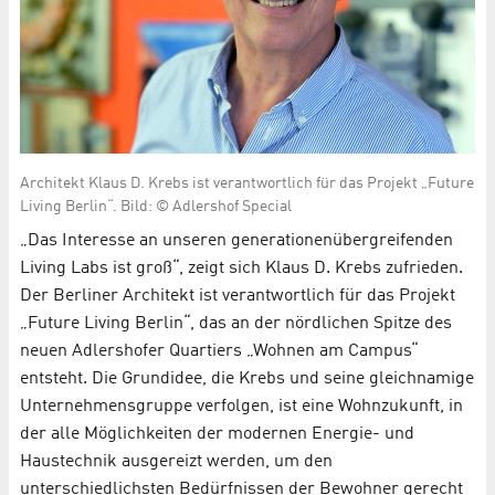
Architekt Klaus D. Krebs ist verantwortlich für das Projekt „Future
Living Berlin“. Bild: © Adlershof Special
„Das Interesse an unseren generationenübergreifenden
Living Labs ist groß“, zeigt sich Klaus D. Krebs zufrieden.
Der Berliner Architekt ist verantwortlich für das Projekt
„Future Living Berlin“, das an der nördlichen Spitze des
neuen Adlershofer Quartiers „Wohnen am Campus“
entsteht. Die Grundidee, die Krebs und seine gleichnamige
Unternehmensgruppe verfolgen, ist eine Wohnzukunft, in
der alle Möglichkeiten der modernen Energie- und
Haustechnik ausgereizt werden, um den
unterschiedlichsten Bedürfnissen der Bewohner gerecht