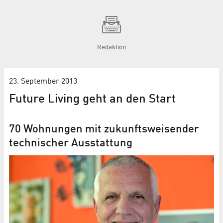
Redaktion
23. September 2013
Future Living geht an den Start
70 Wohnungen mit zukunftsweisender
technischer Ausstattung