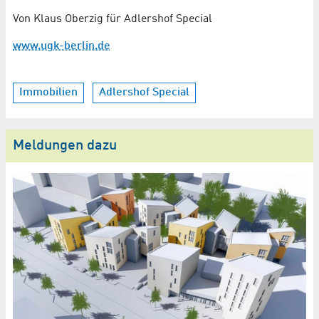
Von Klaus Oberzig für Adlershof Special
www.ugk-berlin.de
Immobilien
Adlershof Special
Meldungen dazu