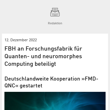
Redaktion
12. Dezember 2022
FBH an Forschungsfabrik für
Quanten- und neuromorphes
Computing beteiligt
Deutschlandweite Kooperation »FMD-
QNC« gestartet