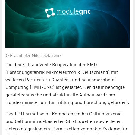
© Fraunhofer Mikroelektronik
Die deutschlandweite Kooperation der FMD
(Forschungsfabrik Mikroelektronik Deutschland) mit
weiteren Partnern zu Quanten- und neuromorphem
Computing (FMD-QNC) ist gestartet. Der dafür benötigte
gerätetechnische und strukturelle Aufbau wird vom
Bundesministerium für Bildung und Forschung gefördert.
Das FBH bringt seine Kompetenzen bei Galliumarsenid-
und Galliumnitrid-basierten Strahlquellen sowie deren
Heterointegration ein. Damit sollen kompakte Systeme für