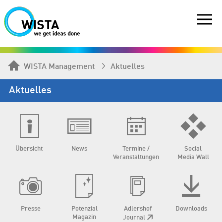
WISTA Management
Aktuelles
Aktuelles
Übersicht
News
Termine /
Social
Veranstaltungen
Media Wall
Presse
Potenzial
Adlershof
Downloads
Magazin
Journal