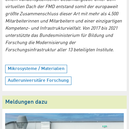
virtuellen Dach der FMD entstand somit der europaweit
größte Zusammenschluss dieser Art mit mehr als 4.500
Mitarbeiterinnen und Mitarbeitern und einer einzigartigen
Kompetenz- und Infrastrukturvielfalt. Von 2017 bis 2021
unterstützte das Bundesministerium für Bildung und
Forschung die Modernisierung der
Forschungsinfrastruktur aller 13 beteiligten Institute.
Mikrosysteme / Materialien
Außeruniversitäre Forschung
Meldungen dazu