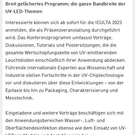
Breit gefächertes Programm: die ganze Bandbreite der
UV-LED-Themen
Interessierte können sich ab sofort für die ICULTA 2023
anmelden, die als Präsenzveranstaltung durchgeführt
wird. Das Konferenzprogramm umfassst Vorträge,
Diskussionen, Tutorials und Postersitzungen, die die
gesamte Wertschöpfungskette von UV-emittierenden
Leuchtdioden einschließlich ihrer Anwendung abdecken.
Führende internationale Experten aus Wissenschaft und
Industrie stellen Fortschritte in der UV-Chiptechnologie
vor und diskutieren über diese Entwicklungen – von der
Epitaxie bis hin zu Packaging, Charakterisierung und
Messtechnik.
Eingeladene und weitere Vorträge beschäftigen sich mit
den Anwendungsbereichen Wasser-, Luft- und
Oberflächendesinfektion ebenso wie dem Einsatz von UV-