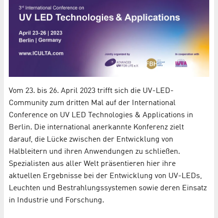
Vom 23. bis 26. April 2023 trifft sich die UV-LED-
Community zum dritten Mal auf der International
Conference on UV LED Technologies & Applications in
Berlin. Die international anerkannte Konferenz zielt
darauf, die Lücke zwischen der Entwicklung von
Halbleitern und ihren Anwendungen zu schließen.
Spezialisten aus aller Welt präsentieren hier ihre
aktuellen Ergebnisse bei der Entwicklung von UV-LEDs,
Leuchten und Bestrahlungssystemen sowie deren Einsatz
in Industrie und Forschung.