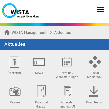
WISTA Management
Aktuelles
Aktuelles
Übersicht
News
Termine /
Social
Veranstaltungen
Media Wall
Presse
Potenzial
Adlershof
Downloads
Magazin
Journal