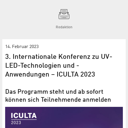
Redaktion
14. Februar 2023
3. Internationale Konferenz zu UV-
LED-Technologien und -
Anwendungen – ICULTA 2023
Das Programm steht und ab sofort
können sich Teilnehmende anmelden