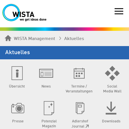
WISTA Management
Aktuelles
Aktuelles
Übersicht
News
Termine /
Social
Veranstaltungen
Media Wall
Presse
Potenzial
Adlershof
Downloads
Magazin
Journal