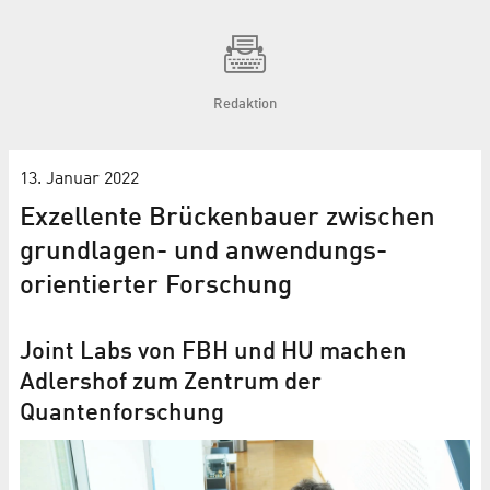
Redaktion
13. Januar 2022
Exzellente Brückenbauer zwischen
grundlagen- und anwendungs­
orientierter Forschung
Joint Labs von FBH und HU machen
Adlershof zum Zentrum der
Quantenforschung