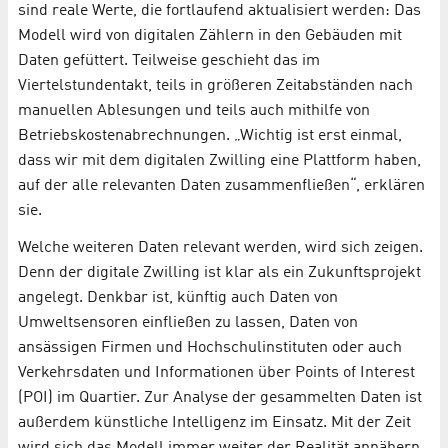
sind reale Werte, die fortlaufend aktualisiert werden: Das
Modell wird von digitalen Zählern in den Gebäuden mit
Daten gefüttert. Teilweise geschieht das im
Viertelstundentakt, teils in größeren Zeitabständen nach
manuellen Ablesungen und teils auch mithilfe von
Betriebskostenabrechnungen. „Wichtig ist erst einmal,
dass wir mit dem digitalen Zwilling eine Plattform haben,
auf der alle relevanten Daten zusammenfließen“, erklären
sie.
Welche weiteren Daten relevant werden, wird sich zeigen.
Denn der digitale Zwilling ist klar als ein Zukunftsprojekt
angelegt. Denkbar ist, künftig auch Daten von
Umweltsensoren einfließen zu lassen, Daten von
ansässigen Firmen und Hochschulinstituten oder auch
Verkehrsdaten und Informationen über Points of Interest
(POI) im Quartier. Zur Analyse der gesammelten Daten ist
außerdem künstliche Intelligenz im Einsatz. Mit der Zeit