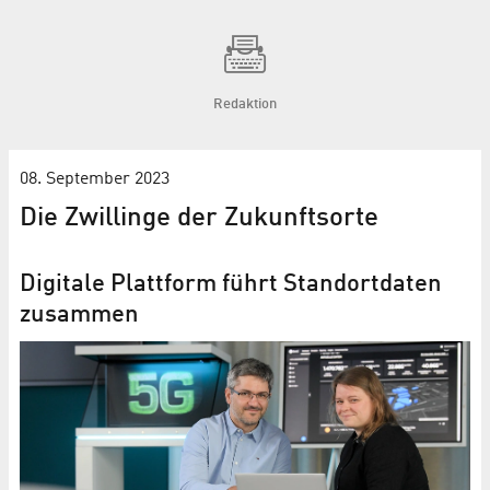
Redaktion
08. September 2023
Die Zwillinge der Zukunftsorte
Digitale Plattform führt Standortdaten
zusammen