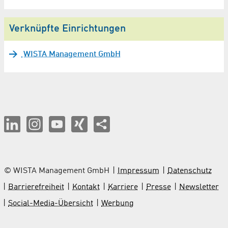
Verknüpfte Einrichtungen
WISTA Management GmbH
© WISTA Management GmbH
Impressum
Datenschutz
Barrierefreiheit
Kontakt
Karriere
Presse
Newsletter
Social-Media-Übersicht
Werbung