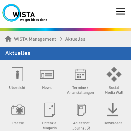
WISTA Management
Aktuelles
Aktuelles
Übersicht
News
Termine /
Social
Veranstaltungen
Media Wall
Presse
Potenzial
Adlershof
Downloads
Magazin
Journal