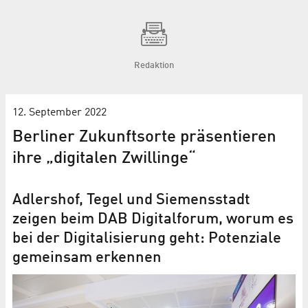
Redaktion
12. September 2022
Berliner Zukunftsorte präsentieren
ihre „digitalen Zwillinge“
Adlershof, Tegel und Siemensstadt
zeigen beim DAB Digitalforum, worum es
bei der Digitalisierung geht: Potenziale
gemeinsam erkennen