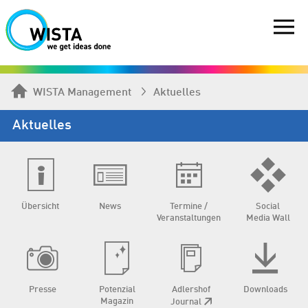
WISTA Management
Aktuelles
Aktuelles
Übersicht
News
Termine /
Social
Veranstaltungen
Media Wall
Presse
Potenzial
Adlershof
Downloads
Magazin
Journal