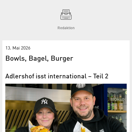
Redaktion
13. Mai 2026
Bowls, Bagel, Burger
Adlershof isst international – Teil 2