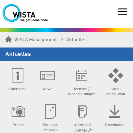
WISTA Management
Aktuelles
Aktuelles
Übersicht
News
Termine /
Social
Veranstaltungen
Media Wall
Presse
Potenzial
Adlershof
Downloads
Magazin
Journal