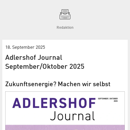
Redaktion
18. September 2025
Adlershof Journal
September/Oktober 2025
Zukunftsenergie? Machen wir selbst