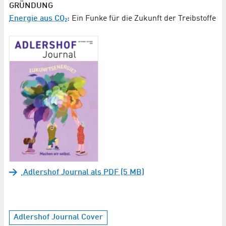
GRÜNDUNG
Energie aus CO₂
: Ein Funke für die Zukunft der Treibstoffe
Adlershof Journal als PDF (5 MB)
Adlershof Journal Cover