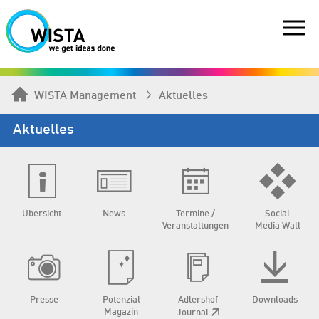
WISTA Management
Aktuelles
Aktuelles
Übersicht
News
Termine /
Social
Veranstaltungen
Media Wall
Presse
Potenzial
Adlershof
Downloads
Magazin
Journal