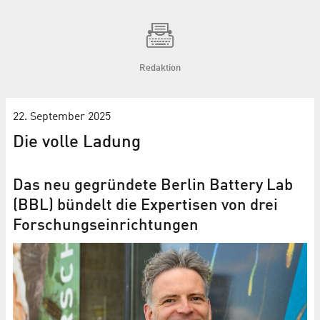
Redaktion
22. September 2025
Die volle Ladung
Das neu gegründete Berlin Battery Lab
(BBL) bündelt die Expertisen von drei
Forschungs­einrichtungen