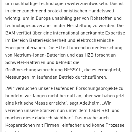
um nachhaltige Technologien weiterzuentwickeln. Das ist
in einer zunehmend protektionistischen Handelswelt
wichtig, um in Europa unabhängiger von Rohstoffen und
technologiesouveräner in der Herstellung zu werden. Die
BAM verfügt über eine international anerkannte Expertise
im Bereich Batteriesicherheit und elektrochemische
Energiematerialien. Die HU ist führend in der Forschung
von Natrium-Ionen-Batterien und das HZB forscht an
Schwefel-Batterien und betreibt die
Großforschungseinrichtung BESSY II, die es ermöglicht,
Messungen im laufenden Betrieb durchzuführen.
„Wir versuchen unsere laufenden Forschungsprojekte zu
bündeln, wir fangen nicht bei null an, aber wir haben jetzt
eine kritische Masse erreicht“, sagt Adelhelm. „Wir
vereinen unsere Stärken nun unter dem Label BBL und
machen diese dadurch sichtbar.“ Das mache auch
Kooperationen mit Firmen einfacher und könne Prozesse