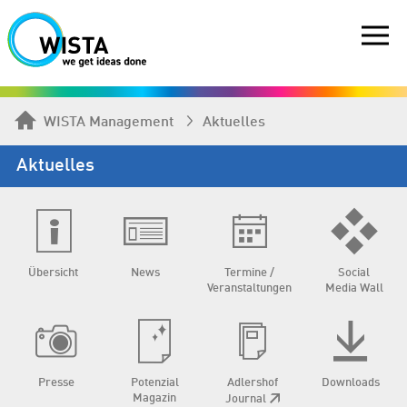
WISTA Management
Aktuelles
Aktuelles
Übersicht
News
Termine /
Social
Veranstaltungen
Media Wall
Presse
Potenzial
Adlershof
Downloads
Magazin
Journal