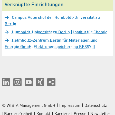
Verknüpfte Einrichtungen
Campus Adlershof der Humboldt-Universität zu
Berlin
Humboldt-Universität zu Berlin | Institut für Chemie
Helmholtz-Zentrum Berlin für Materialien und
Energie GmbH, Elektronenspeicherring BESSY II
© WISTA Management GmbH
Impressum
Datenschutz
Barrierefreiheit
Kontakt
Karriere
Presse
Newsletter