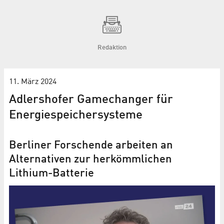
Redaktion
11. März 2024
Adlershofer Gamechanger für
Energie­speicher­systeme
Berliner Forschende arbeiten an
Alternativen zur herkömmlichen
Lithium-Batterie