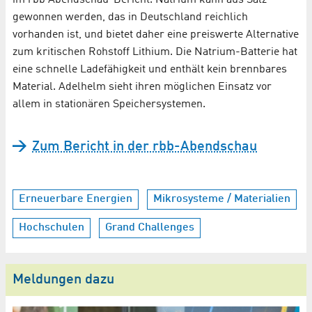
im rbb Abendschau-Bericht. Natrium kann aus Salz
gewonnen werden, das in Deutschland reichlich
vorhanden ist, und bietet daher eine preiswerte Alternative
zum kritischen Rohstoff Lithium. Die Natrium-Batterie hat
eine schnelle Ladefähigkeit und enthält kein brennbares
Material. Adelhelm sieht ihren möglichen Einsatz vor
allem in stationären Speichersystemen.
Zum Bericht in der rbb-Abendschau
Erneuerbare Energien
Mikrosysteme / Materialien
Hochschulen
Grand Challenges
Meldungen dazu