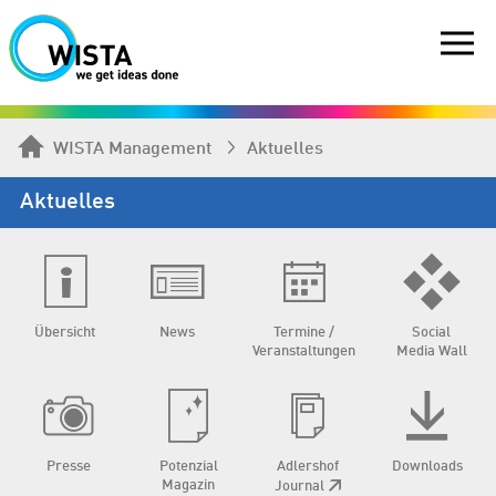
WISTA Management
Aktuelles
Aktuelles
Übersicht
News
Termine /
Social
Veranstaltungen
Media Wall
Presse
Potenzial
Adlershof
Downloads
Magazin
Journal