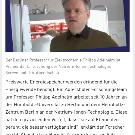
Der Berliner Professor für Elektrochemie Philipp Adelhelm ist
Pionier der Erforschung der Natrium-Ionen-Technologie.
Screenshot rbb-Abendschau
Preiswerte Energiespeicher werden dringend für die
Energiewende benötigt. Ein Adlershofer Forschungsteam
um Professor Philipp Adelhelm arbeitet seit 10 Jahren an
der Humboldt-Universität zu Berlin und dem Helmholtz-
Zentrum Berlin an der Natrium-Ionen-Technologie. Diese
hat den gravierenden Vorteil, dass "sie auf Elementen
beruht, die besser verfügbar sind", erklärt der Forscher