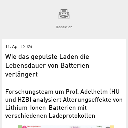
Redaktion
11. April 2024
Wie das gepulste Laden die
Lebensdauer von Batterien
verlängert
Forschungsteam um Prof. Adelhelm (HU
und HZB) analysiert Alterungseffekte von
Lithium-Ionen-Batterien mit
verschiedenen Ladeprotokollen