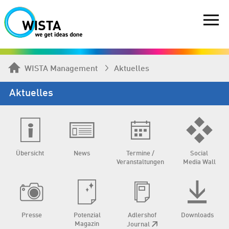
WISTA Management
Aktuelles
Aktuelles
Übersicht
News
Termine /
Social
Veranstaltungen
Media Wall
Presse
Potenzial
Adlershof
Downloads
Magazin
Journal