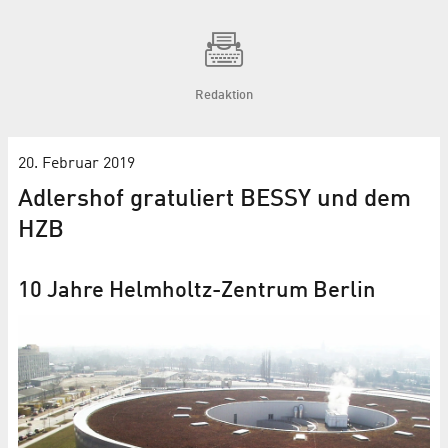
Redaktion
20. Februar 2019
Adlershof gratuliert BESSY und dem
HZB
10 Jahre Helmholtz-Zentrum Berlin