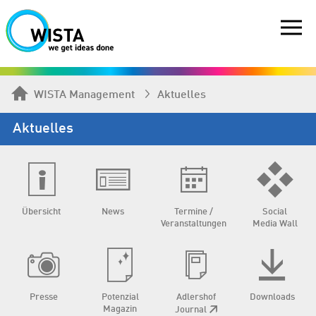
WISTA Management
Aktuelles
Aktuelles
Übersicht
News
Termine /
Social
Veranstaltungen
Media Wall
Presse
Potenzial
Adlershof
Downloads
Magazin
Journal