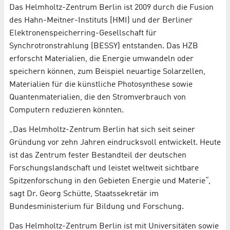
Das Helmholtz-Zentrum Berlin ist 2009 durch die Fusion
des Hahn-Meitner-Instituts (HMI) und der Berliner
Elektronenspeicherring-Gesellschaft für
Synchrotronstrahlung (BESSY) entstanden. Das HZB
erforscht Materialien, die Energie umwandeln oder
speichern können, zum Beispiel neuartige Solarzellen,
Materialien für die künstliche Photosynthese sowie
Quantenmaterialien, die den Stromverbrauch von
Computern reduzieren könnten.
„Das Helmholtz-Zentrum Berlin hat sich seit seiner
Gründung vor zehn Jahren eindrucksvoll entwickelt. Heute
ist das Zentrum fester Bestandteil der deutschen
Forschungslandschaft und leistet weltweit sichtbare
Spitzenforschung in den Gebieten Energie und Materie“,
sagt Dr. Georg Schütte, Staatssekretär im
Bundesministerium für Bildung und Forschung.
Das Helmholtz-Zentrum Berlin ist mit Universitäten sowie