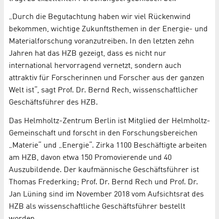
„Durch die Begutachtung haben wir viel Rückenwind
bekommen, wichtige Zukunftsthemen in der Energie- und
Materialforschung voranzutreiben. In den letzten zehn
Jahren hat das HZB gezeigt, dass es nicht nur
international hervorragend vernetzt, sondern auch
attraktiv für Forscherinnen und Forscher aus der ganzen
Welt ist“, sagt Prof. Dr. Bernd Rech, wissenschaftlicher
Geschäftsführer des HZB.
Das Helmholtz-Zentrum Berlin ist Mitglied der Helmholtz-
Gemeinschaft und forscht in den Forschungsbereichen
„Materie“ und „Energie“. Zirka 1100 Beschäftigte arbeiten
am HZB, davon etwa 150 Promovierende und 40
Auszubildende. Der kaufmännische Geschäftsführer ist
Thomas Frederking; Prof. Dr. Bernd Rech und Prof. Dr.
Jan Lüning sind im November 2018 vom Aufsichtsrat des
HZB als wissenschaftliche Geschäftsführer bestellt