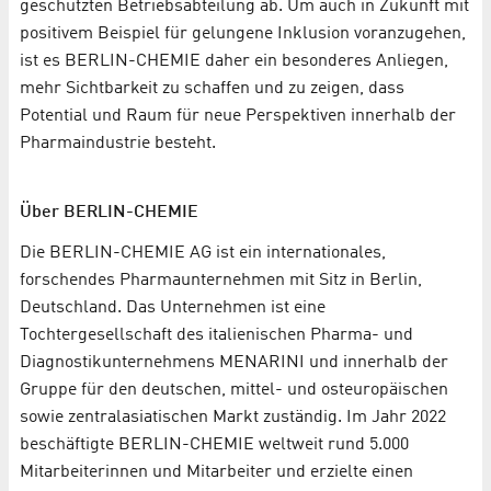
geschützten Betriebsabteilung ab. Um auch in Zukunft mit
positivem Beispiel für gelungene Inklusion voranzugehen,
ist es BERLIN-CHEMIE daher ein besonderes Anliegen,
mehr Sichtbarkeit zu schaffen und zu zeigen, dass
Potential und Raum für neue Perspektiven innerhalb der
Pharmaindustrie besteht.
Über BERLIN-CHEMIE
Die BERLIN-CHEMIE AG ist ein internationales,
forschendes Pharmaunternehmen mit Sitz in Berlin,
Deutschland. Das Unternehmen ist eine
Tochtergesellschaft des italienischen Pharma- und
Diagnostikunternehmens MENARINI und innerhalb der
Gruppe für den deutschen, mittel- und osteuropäischen
sowie zentralasiatischen Markt zuständig. Im Jahr 2022
beschäftigte BERLIN-CHEMIE weltweit rund 5.000
Mitarbeiterinnen und Mitarbeiter und erzielte einen