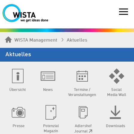
WISTA Management
Aktuelles
Aktuelles
Übersicht
News
Termine /
Social
Veranstaltungen
Media Wall
Presse
Potenzial
Adlershof
Downloads
Magazin
Journal