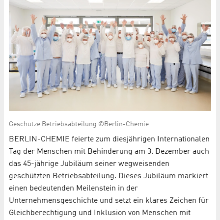
Geschütze Betriebsabteilung ©Berlin-Chemie
BERLIN-CHEMIE feierte zum diesjährigen Internationalen
Tag der Menschen mit Behinderung am 3. Dezember auch
das 45-jährige Jubiläum seiner wegweisenden
geschützten Betriebsabteilung. Dieses Jubiläum markiert
einen bedeutenden Meilenstein in der
Unternehmensgeschichte und setzt ein klares Zeichen für
Gleichberechtigung und Inklusion von Menschen mit