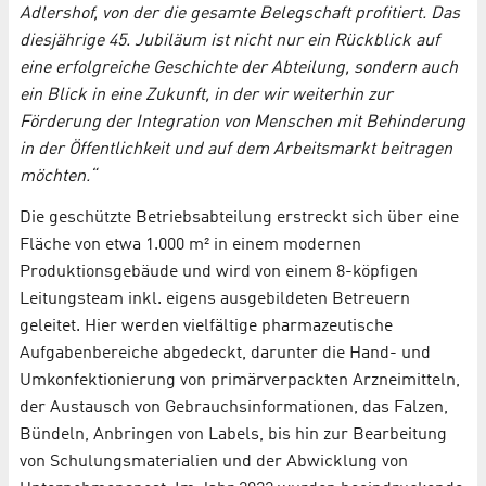
Adlershof, von der die gesamte Belegschaft profitiert. Das
diesjährige 45. Jubiläum ist nicht nur ein Rückblick auf
eine erfolgreiche Geschichte der Abteilung, sondern auch
ein Blick in eine Zukunft, in der wir weiterhin zur
Förderung der Integration von Menschen mit Behinderung
in der Öffentlichkeit und auf dem Arbeitsmarkt beitragen
möchten.“
Die geschützte Betriebsabteilung erstreckt sich über eine
Fläche von etwa 1.000 m² in einem modernen
Produktionsgebäude und wird von einem 8-köpfigen
Leitungsteam inkl. eigens ausgebildeten Betreuern
geleitet. Hier werden vielfältige pharmazeutische
Aufgabenbereiche abgedeckt, darunter die Hand- und
Umkonfektionierung von primärverpackten Arzneimitteln,
der Austausch von Gebrauchsinformationen, das Falzen,
Bündeln, Anbringen von Labels, bis hin zur Bearbeitung
von Schulungsmaterialien und der Abwicklung von