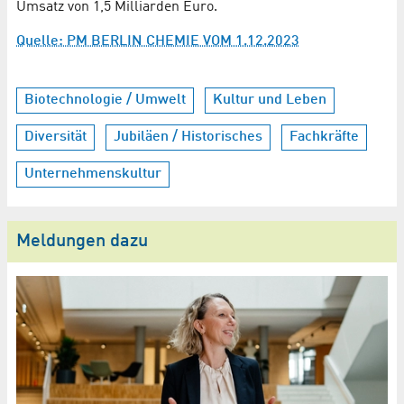
Umsatz von 1,5 Milliarden Euro.
Quelle: PM BERLIN CHEMIE VOM 1.12.2023
Biotechnologie / Umwelt
Kultur und Leben
Diversität
Jubiläen / Historisches
Fachkräfte
Unternehmenskultur
Meldungen dazu