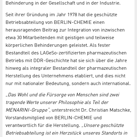
Behinderung in der Gesellschaft und in der Industrie.
Seit ihrer Gründung im Jahr 1978 hat die geschützte
Betriebsabteilung von BERLIN-CHEMIE einen
herausragenden Beitrag zur Integration von inzwischen
etwa 30 Mitarbeitenden mit geistigen und teilweise
körperlichen Behinderungen geleistet. Als fester
Bestandteil des LAGeSo-zertifizierten pharmazeutischen
Betriebs mit DDR-Geschichte hat sie sich über die Jahre
hinweg als integraler Bestandteil der pharmazeutischen
Herstellung des Unternehmens etabliert, und dies nicht
nur mit nationaler Bedeutung, sondern auch international.
„Das Wohl und die Fürsorge von Menschen sind zwei
tragende Werte unserer Philosophie als Teil der
MENARINI-Gruppe“
, unterstreicht Dr. Christian Matschke,
Vorstandsmitglied von BERLIN-CHEMIE und
verantwortlich für die Herstellung.
„Unsere geschützte
Betriebsabteilung ist ein Herzstück unseres Standorts in