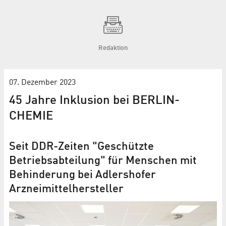
Redaktion
07. Dezember 2023
45 Jahre Inklusion bei BERLIN-
CHEMIE
Seit DDR-Zeiten "Geschützte
Betriebsabteilung" für Menschen mit
Behinderung bei Adlershofer
Arzneimittelhersteller