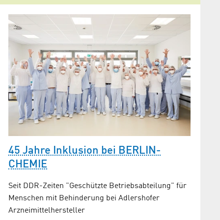
45 Jahre Inklusion bei BERLIN-
CHEMIE
Seit DDR-Zeiten "Geschützte Betriebsabteilung" für
Menschen mit Behinderung bei Adlershofer
Arzneimittelhersteller