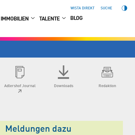
WISTA DIREKT
SUCHE
BLOG
IMMOBILIEN
TALENTE
Adlershof Journal
Downloads
Redaktion
Meldungen dazu