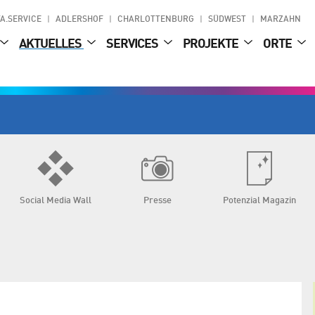
A.SERVICE
ADLERSHOF
CHARLOTTENBURG
SÜDWEST
MARZAHN
AKTUELLES
SERVICES
PROJEKTE
ORTE
Social Media Wall
Presse
Potenzial Magazin