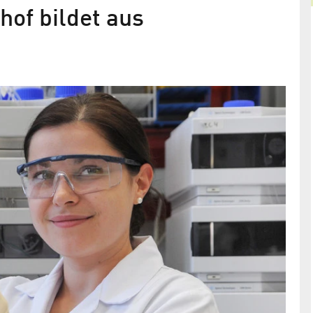
hof bildet aus