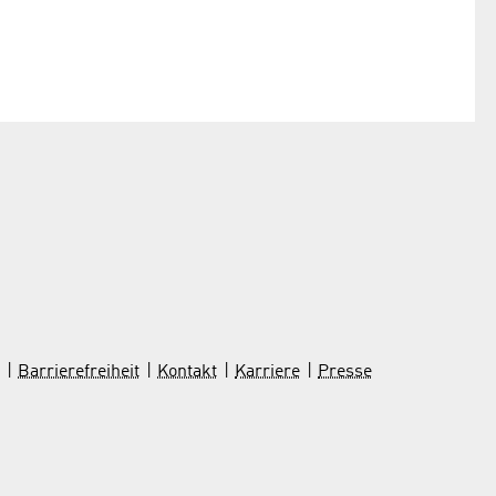
Barrierefreiheit
Kontakt
Karriere
Presse