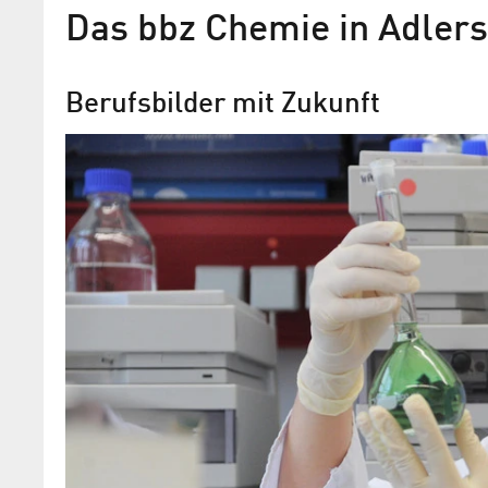
Das bbz Chemie in Adlers
Berufsbilder mit Zukunft