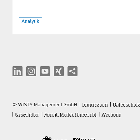
Analytik
© WISTA Management GmbH
Impressum
Datenschutz
Newsletter
Social-Media-Übersicht
Werbung