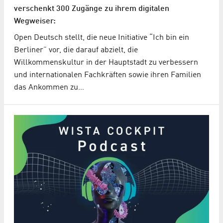
verschenkt 300 Zugänge zu ihrem digitalen
Wegweiser:
Open Deutsch stellt, die neue Initiative “Ich bin ein
Berliner” vor, die darauf abzielt, die
Willkommenskultur in der Hauptstadt zu verbessern
und internationalen Fachkräften sowie ihren Familien
das Ankommen zu…