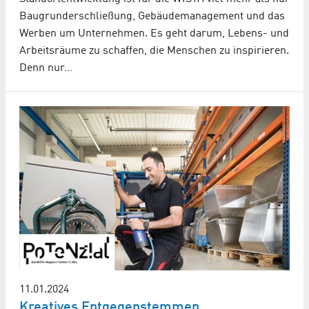
Baugrunderschließung, Gebäudemanagement und das
Werben um Unternehmen. Es geht darum, Lebens- und
Arbeitsräume zu schaffen, die Menschen zu inspirieren.
Denn nur…
11.01.2024
Kreatives Entgegenstemmen