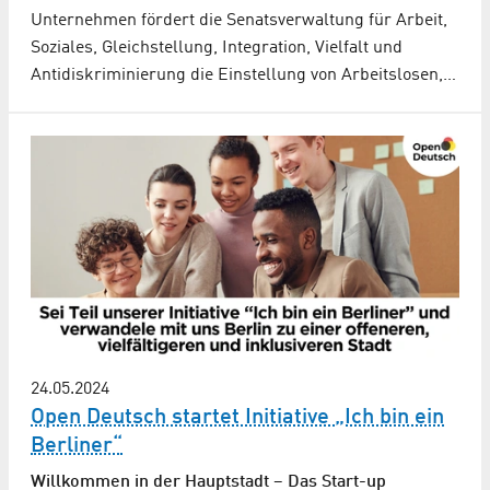
Unternehmen fördert die Senatsverwaltung für Arbeit,
Soziales, Gleichstellung, Integration, Vielfalt und
Antidiskriminierung die Einstellung von Arbeitslosen,…
24.05.2024
Open Deutsch startet Initiative „Ich bin ein
Berliner“
Willkommen in der Hauptstadt – Das Start-up