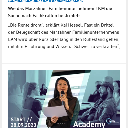
Wie das Marzahner Familienunternehmen LKM die
Suche nach Fachkräften bestreitet:
„Die Rente droht“, erklärt Kai Hessel. Fast ein Drittel
der Belegschaft des Marzahner Familienunternehmens
LKM wird über kurz oder lang in den Ruhestand gehen,
mit ihm Erfahrung und Wissen. „Schwer zu verkraften“,
…