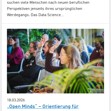
suchen viele Menschen nach neuen beruflichen
Perspektiven jenseits ihres ursprünglichen
Werdegangs. Das Data Science…
18.03.2026
„Open Minds“ – Orientierung für