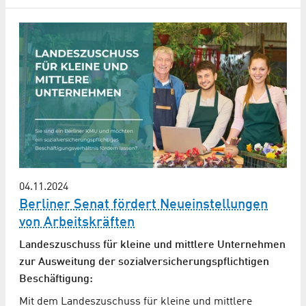
04.11.2024
Berliner Senat fördert Neueinstellungen
von Arbeitskräften
Landeszuschuss für kleine und mittlere Unternehmen
zur Ausweitung der sozialversicherungspflichtigen
Beschäftigung:
Mit dem Landeszuschuss für kleine und mittlere