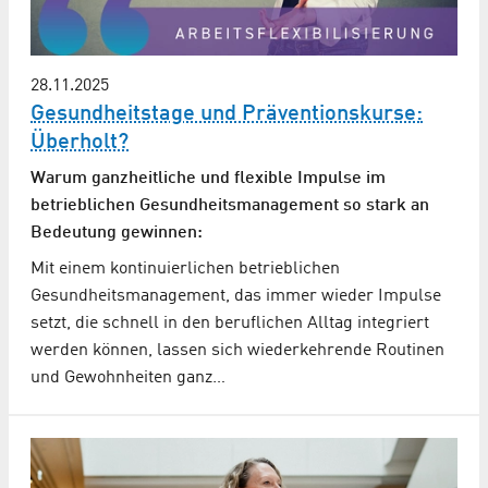
28.11.2025
Gesundheitstage und Präventionskurse:
Überholt?
Warum ganzheitliche und flexible Impulse im
betrieblichen Gesundheits­management so stark an
Bedeutung gewinnen:
Mit einem kontinuierlichen betrieblichen
Gesundheitsmanagement, das immer wieder Impulse
setzt, die schnell in den beruflichen Alltag integriert
werden können, lassen sich wiederkehrende Routinen
und Gewohnheiten ganz…