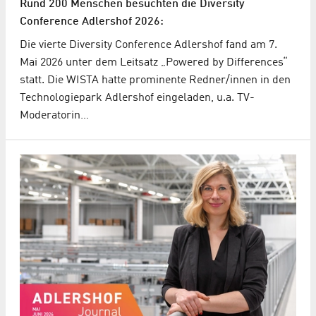
Rund 200 Menschen besuchten die Diversity
Conference Adlershof 2026:
Die vierte Diversity Conference Adlershof fand am 7.
Mai 2026 unter dem Leitsatz „Powered by Differences“
statt. Die WISTA hatte prominente Redner/innen in den
Technologiepark Adlershof eingeladen, u.a. TV-
Moderatorin…