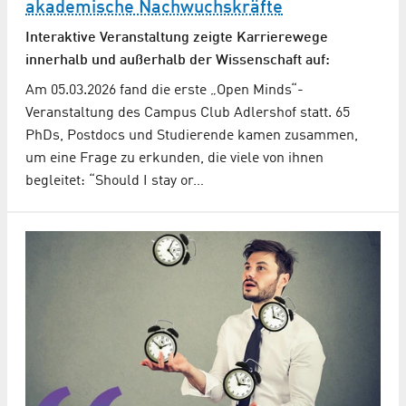
akademische Nachwuchskräfte
Interaktive Veranstaltung zeigte Karrierewege
innerhalb und außerhalb der Wissenschaft auf:
Am 05.03.2026 fand die erste „Open Minds“-
Veranstaltung des Campus Club Adlershof statt. 65
PhDs, Postdocs und Studierende kamen zusammen,
um eine Frage zu erkunden, die viele von ihnen
begleitet: “Should I stay or…