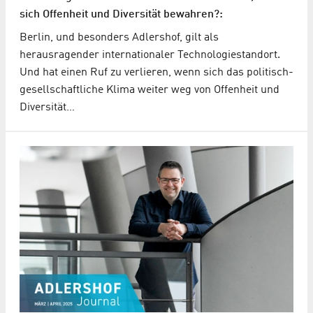
sich Offenheit und Diversität bewahren?:
Berlin, und besonders Adlershof, gilt als
herausragender internationaler Technologiestandort.
Und hat einen Ruf zu verlieren, wenn sich das politisch-
gesellschaftliche Klima weiter weg von Offenheit und
Diversität…