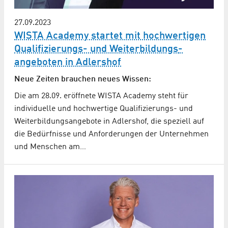
27.09.2023
WISTA Academy startet mit hochwertigen
Qualifizierungs- und Weiterbildungs­
angeboten in Adlershof
Neue Zeiten brauchen neues Wissen:
Die am 28.09. eröffnete WISTA Academy steht für
individuelle und hochwertige Qualifizierungs- und
Weiterbildungsangebote in Adlershof, die speziell auf
die Bedürfnisse und Anforderungen der Unternehmen
und Menschen am…