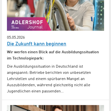
05.05.2026
Die Zukunft kann beginnen
Wir werfen einen Blick auf die Ausbildungssituation
im Technologiepark:
Die Ausbildungssituation in Deutschland ist
angespannt: Betriebe berichten von unbesetzten
Lehrstellen und einem spürbaren Mangel an
Auszubildenden, während gleichzeitig nicht alle
Jugendlichen einen passenden…