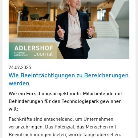
24.09.2025
Wie Beeinträchtigungen zu Bereicherungen
werden
Wie ein Forschungsprojekt mehr Mitarbeitende mit
Behinderungen für den Technologiepark gewinnen
will:
Fachkräfte sind entscheidend, um Unternehmen
voranzubringen. Das Potenzial, das Menschen mit
Beeinträchtigungen bieten, wurde lange übersehen.