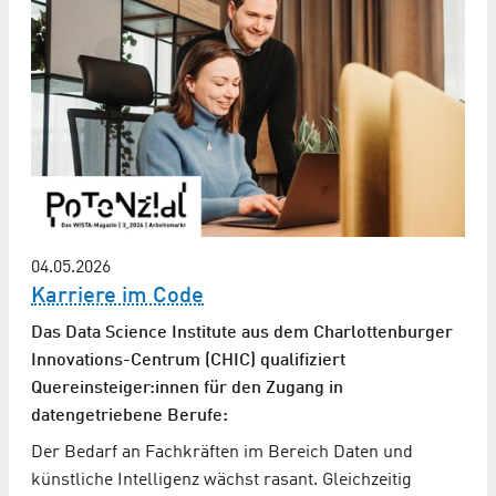
04.05.2026
Karriere im Code
Das Data Science Institute aus dem Charlottenburger
Innovations-Centrum (CHIC) qualifiziert
Quereinsteiger:innen für den Zugang in
datengetriebene Berufe:
Der Bedarf an Fachkräften im Bereich Daten und
künstliche Intelligenz wächst rasant. Gleichzeitig