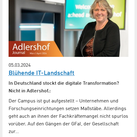
05.03.2024
Blühende IT-Landschaft
In Deutschland stockt die digitale Transformation?
Nicht in Adlershof.:
Der Campus ist gut aufgestellt – Unternehmen und
Forschungseinrichtungen setzen Maßstäbe. Allerdings
geht auch an ihnen der Fachkräftemangel nicht spurlos
vorüber. Auf den Gängen der GFaI, der Gesellschaft
zur…