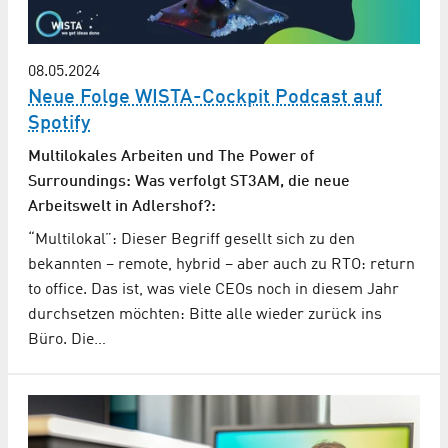
08.05.2024
Neue Folge WISTA-Cockpit Podcast auf
Spotify
Multilokales Arbeiten und The Power of
Surroundings: Was verfolgt ST3AM, die neue
Arbeitswelt in Adlershof?:
“Multilokal”: Dieser Begriff gesellt sich zu den
bekannten – remote, hybrid – aber auch zu RTO: return
to office. Das ist, was viele CEOs noch in diesem Jahr
durchsetzen möchten: Bitte alle wieder zurück ins
Büro. Die…