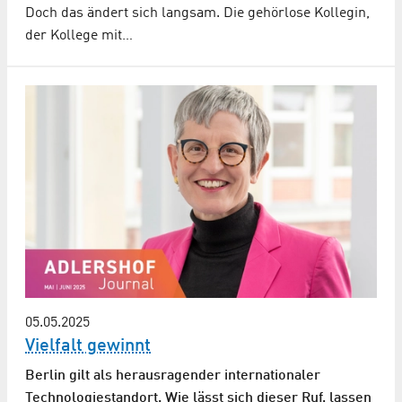
Doch das ändert sich langsam. Die gehörlose Kollegin,
der Kollege mit…
05.05.2025
Vielfalt gewinnt
Berlin gilt als herausragender internationaler
Technologiestandort. Wie lässt sich dieser Ruf, lassen