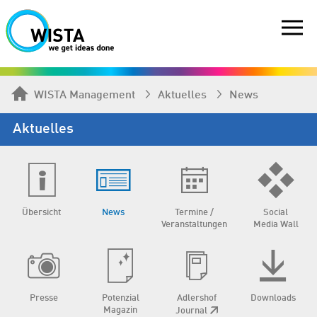
WISTA Management
Aktuelles
News
Aktuelles
Übersicht
News
Termine /
Social
Veranstaltungen
Media Wall
Presse
Potenzial
Adlershof
Downloads
Magazin
Journal