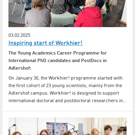
03.02.2025
Inspiring start of Workhier!
The Young Academics Career Programme for
International PhD candidates and PostDocs in
Adlershof:
On January 30, the Workhier! programme started with
the first cohort of 23 young scientists, mainly from the
Adlershof campus. Workhier! is designed to support
international doctoral and postdoctoral researchers in…