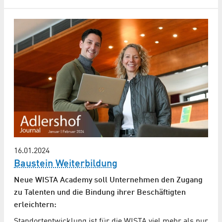
16.01.2024
Baustein Weiterbildung
Neue WISTA Academy soll Unternehmen den Zugang
zu Talenten und die Bindung ihrer Beschäftigten
erleichtern:
Standortentwicklung ist für die WISTA viel mehr als nur