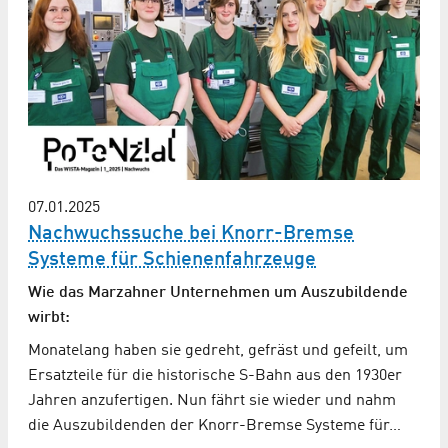
07.01.2025
Nachwuchssuche bei Knorr-Bremse
Systeme für Schienenfahrzeuge
Wie das Marzahner Unternehmen um Auszubildende
wirbt:
Monatelang haben sie gedreht, gefräst und gefeilt, um
Ersatzteile für die historische S-Bahn aus den 1930er
Jahren anzufertigen. Nun fährt sie wieder und nahm
die Auszubildenden der Knorr-Bremse Systeme für…