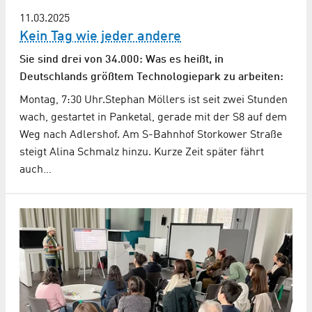
11.03.2025
Kein Tag wie jeder andere
Sie sind drei von 34.000: Was es heißt, in
Deutschlands größtem Technologiepark zu arbeiten:
Montag, 7:30 Uhr.Stephan Möllers ist seit zwei Stunden
wach, gestartet in Panketal, gerade mit der S8 auf dem
Weg nach Adlershof. Am S-Bahnhof Storkower Straße
steigt Alina Schmalz hinzu. Kurze Zeit später fährt
auch…