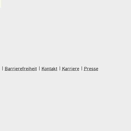
Barrierefreiheit
Kontakt
Karriere
Presse