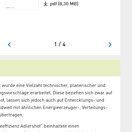
pdf (8,30 MB)
1 / 4
 wurde eine Vielzahl technischer, planerischer und
gsvorschläge erarbeitet. Diese beziehen sich zwar auf
of, lassen sich jedoch auch auf Entwicklungs- und
dweit mit ähnlichen Energieerzeuger-, Verteilungs-
übertragen.
effizienz Adlershof“ beinhaltete einen