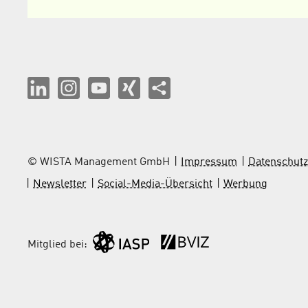
© WISTA Management GmbH
Impressum
Datenschutz
Newsletter
Social-Media-Übersicht
Werbung
Mitglied bei: