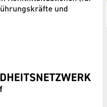
Führungskräfte und