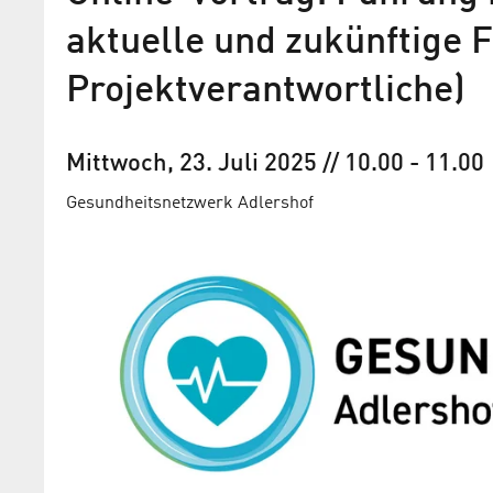
aktuelle und zukünftige 
Projektverantwortliche)
Mittwoch, 23. Juli 2025
// 10.00
-
11.00
Gesundheits­netzwerk Adlershof