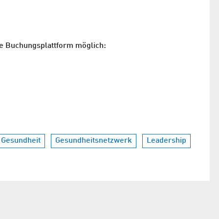
rte Buchungsplattform möglich:
Gesundheit
Gesundheitsnetzwerk
Leadership