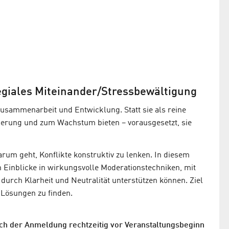
giales Miteinander/Stressbewältigung
Zusammenarbeit und Entwicklung. Statt sie als reine
serung und zum Wachstum bieten – vorausgesetzt, sie
rum geht, Konflikte konstruktiv zu lenken. In diesem
 Einblicke in wirkungsvolle Moderationstechniken, mit
durch Klarheit und Neutralität unterstützen können. Ziel
 Lösungen zu finden.
ch der Anmeldung rechtzeitig vor Veranstaltungsbeginn