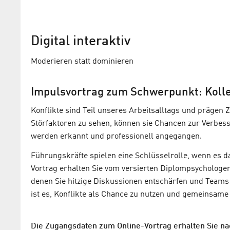
Digital interaktiv
Moderieren statt dominieren
Impulsvortrag zum Schwerpunkt: Kolle
Konflikte sind Teil unseres Arbeitsalltags und prägen 
Störfaktoren zu sehen, können sie Chancen zur Verbes
werden erkannt und professionell angegangen.
Führungskräfte spielen eine Schlüsselrolle, wenn es da
Vortrag erhalten Sie vom versierten Diplompsychologen
denen Sie hitzige Diskussionen entschärfen und Teams 
ist es, Konflikte als Chance zu nutzen und gemeinsame
Die Zugangsdaten zum Online-Vortrag erhalten Sie na