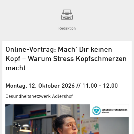
Redaktion
Online-Vortrag: Mach’ Dir keinen
Kopf – Warum Stress Kopfschmerzen
macht
Montag, 12. Oktober 2026
// 11.00
-
12.00
Gesundheitsnetzwerk Adlershof