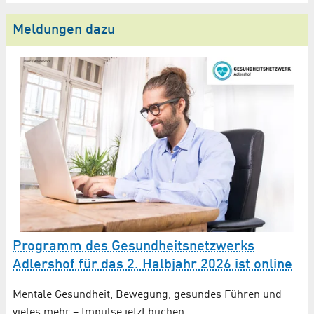
Meldungen dazu
Programm des Gesundheitsnetzwerks
Adlershof für das 2. Halbjahr 2026 ist online
Mentale Gesundheit, Bewegung, gesundes Führen und
vieles mehr – Impulse jetzt buchen