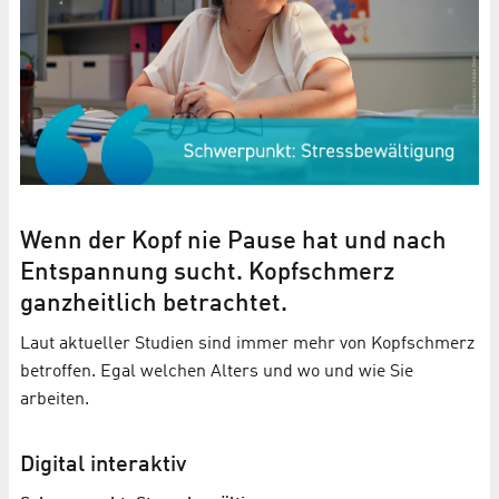
Wenn der Kopf nie Pause hat und nach
Entspannung sucht. Kopfschmerz
ganzheitlich betrachtet.
Laut aktueller Studien sind immer mehr von Kopfschmerz
betroffen. Egal welchen Alters und wo und wie Sie
arbeiten.
Digital interaktiv