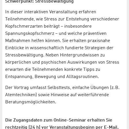
Schwerpunkt: Stressbewältigung
In dieser interaktiven Veranstaltung erfahren
Teilnehmende, wie Stress zur Entstehung verschiedener
Kopfschmerzarten beiträgt – insbesondere
Spannungskopfschmerz – und welche präventiven
Maßnahmen helfen können. Sie erhalten praxisnahe
Einblicke in wissenschaftlich fundierte Strategien der
Stressbewältigung. Neben Hintergrundwissen zu
körperlichen und psychischen Auswirkungen von Stress
erwarten die Teilnehmenden konkrete Tipps zu
Entspannung, Bewegung und Alltagsroutinen.
Der Vortrag umfasst Selbsttests, einfache Übungen (z. B.
Atemtechniken) sowie Hinweise auf weiterführende
Beratungsmöglichkeiten.
Die Zugangsdaten zum Online-Seminar erhalten Sie
rechtzeitig (24 h) vor Veranstaltungsbeginn per E-Mail.