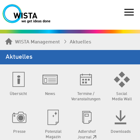
WISTA Management
Aktuelles
Aktuelles
Übersicht
News
Termine /
Social
Veranstaltungen
Media Wall
Presse
Potenzial
Adlershof
Downloads
Magazin
Journal