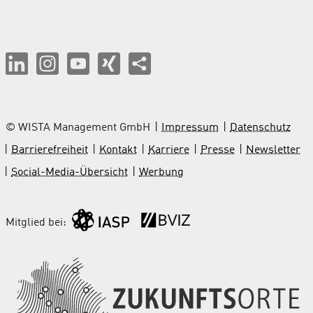
© WISTA Management GmbH
Impressum
Datenschutz
Barrierefreiheit
Kontakt
Karriere
Presse
Newsletter
Social-Media-Übersicht
Werbung
Mitglied bei: