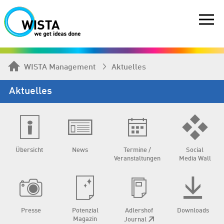
WISTA Management
Aktuelles
Aktuelles
Übersicht
News
Termine /
Social
Veranstaltungen
Media Wall
Presse
Potenzial
Adlershof
Downloads
Magazin
Journal