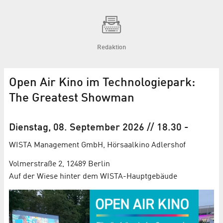
Redaktion
Open Air Kino im Technologiepark:
The Greatest Showman
Dienstag, 08. September 2026
// 18.30
-
WISTA Management GmbH, Hörsaalkino Adlershof
Volmerstraße 2, 12489 Berlin
Auf der Wiese hinter dem WISTA-Hauptgebäude