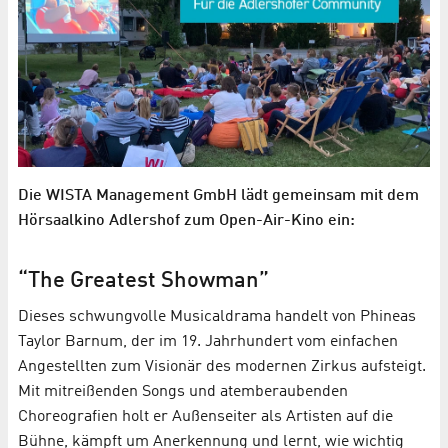
Die WISTA Management GmbH lädt gemeinsam mit dem
Hörsaalkino Adlershof zum Open-Air-Kino ein:
“The
Greatest Showman
”
Dieses schwungvolle Musicaldrama handelt von Phineas
Taylor Barnum, der im 19. Jahrhundert vom einfachen
Angestellten zum Visionär des modernen Zirkus aufsteigt.
Mit mitreißenden Songs und atemberaubenden
Choreografien holt er Außenseiter als Artisten auf die
Bühne, kämpft um Anerkennung und lernt, wie wichtig