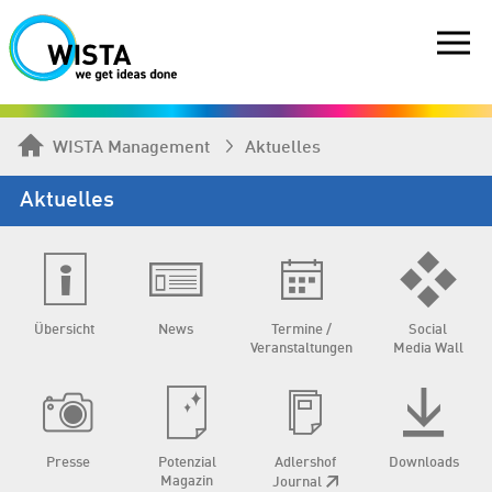
WISTA Management
Aktuelles
Aktuelles
Übersicht
News
Termine /
Social
Veranstaltungen
Media Wall
Presse
Potenzial
Adlershof
Downloads
Magazin
Journal