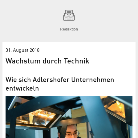
Redaktion
31. August 2018
Wachstum durch Technik
Wie sich Adlershofer Unternehmen
entwickeln