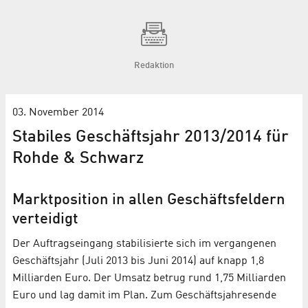
Redaktion
03. November 2014
Stabiles Geschäftsjahr 2013/2014 für
Rohde & Schwarz
Marktposition in allen Geschäftsfeldern
verteidigt
Der Auftragseingang stabilisierte sich im vergangenen
Geschäftsjahr (Juli 2013 bis Juni 2014) auf knapp 1,8
Milliarden Euro. Der Umsatz betrug rund 1,75 Milliarden
Euro und lag damit im Plan. Zum Geschäftsjahresende