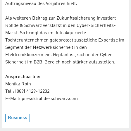
Auftragsniveau des Vorjahres hielt.
Als weiteren Beitrag zur Zukunftssicherung investiert
Rohde & Schwarz verstärkt in den Cyber-Sicherheits-
Markt. So bringt das im Juli akquirierte
Tochterunternehmen gateprotect zusätzliche Expertise im
Segment der Netzwerksicherheit in den
Elektronikkonzern ein. Geplant ist, sich in der Cyber-
Sicherheit im B2B-Bereich noch stärker aufzustellen.
Ansprechpartner
Monika Roth
Tel.: (089) 4129-12232
E-Mail: press@rohde-schwarz.com
Business