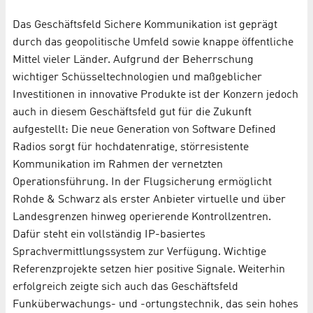
Das Geschäftsfeld Sichere Kommunikation ist geprägt
durch das geopolitische Umfeld sowie knappe öffentliche
Mittel vieler Länder. Aufgrund der Beherrschung
wichtiger Schüsseltechnologien und maßgeblicher
Investitionen in innovative Produkte ist der Konzern jedoch
auch in diesem Geschäftsfeld gut für die Zukunft
aufgestellt: Die neue Generation von Software Defined
Radios sorgt für hochdatenratige, störresistente
Kommunikation im Rahmen der vernetzten
Operationsführung. In der Flugsicherung ermöglicht
Rohde & Schwarz als erster Anbieter virtuelle und über
Landesgrenzen hinweg operierende Kontrollzentren.
Dafür steht ein vollständig IP-basiertes
Sprachvermittlungssystem zur Verfügung. Wichtige
Referenzprojekte setzen hier positive Signale. Weiterhin
erfolgreich zeigte sich auch das Geschäftsfeld
Funküberwachungs- und -ortungstechnik, das sein hohes