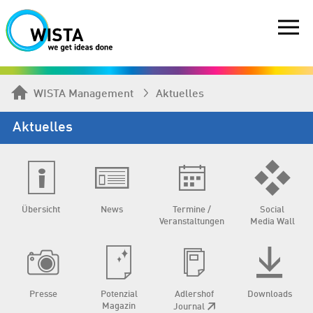
WISTA Management
Aktuelles
Aktuelles
Übersicht
News
Termine /
Social
Veranstaltungen
Media Wall
Presse
Potenzial
Adlershof
Downloads
Magazin
Journal