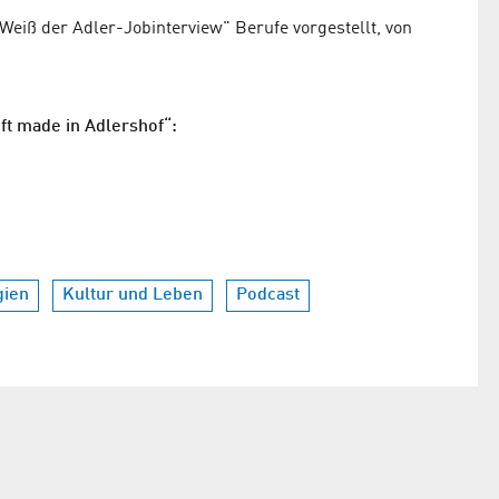
Weiß der Adler-Jobinterview" Berufe vorgestellt, von
ft made in Adlershof“:
gien
Kultur und Leben
Podcast