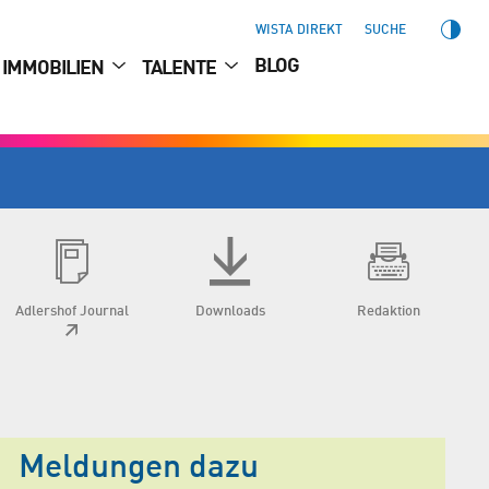
WISTA DIREKT
SUCHE
BLOG
IMMOBILIEN
TALENTE
Adlershof Journal
Downloads
Redaktion
Meldungen dazu