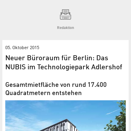
Redaktion
05. Oktober 2015
Neuer Büroraum für Berlin: Das
NUBIS im Technologiepark Adlershof
Gesamtmietfläche von rund 17.400
Quadratmetern entstehen