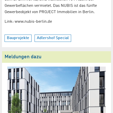
Gewerbeflächen vermietet. Das NUBIS ist das fünfte
Gewerbeobjekt von PROJECT Immobilien in Berlin.
Link: www.nubis-berlin.de
Bauprojekte
Adlershof Special
Meldungen dazu