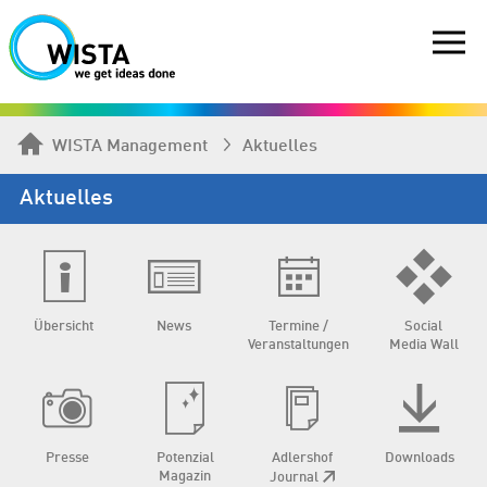
WISTA Management
Aktuelles
Aktuelles
Übersicht
News
Termine /
Social
Veranstaltungen
Media Wall
Presse
Potenzial
Adlershof
Downloads
Magazin
Journal