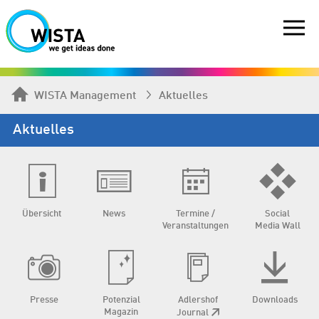
WISTA Management
Aktuelles
Aktuelles
Übersicht
News
Termine /
Social
Veranstaltungen
Media Wall
Presse
Potenzial
Adlershof
Downloads
Magazin
Journal