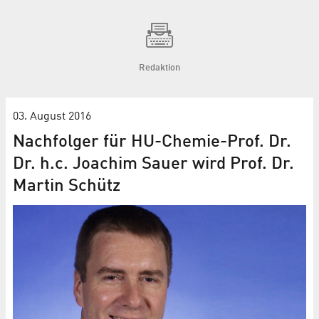
Redaktion
03. August 2016
Nachfolger für HU-Chemie-Prof. Dr.
Dr. h.c. Joachim Sauer wird Prof. Dr.
Martin Schütz