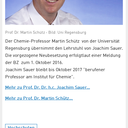
Prof. Dr. Martin Schütz - Bild: Uni Regensburg
Der Chemie-Professor Martin Schütz von der Universität
Regensburg übernimmt den Lehrstuhl von Joachim Sauer.
Die vorgezogene Neubesetzung erfolgtlaut einer Meldung
der BZ zum 1. Oktober 2016.
Joachim Sauer bleibt bis Oktober 2017 "berufener
Professor am Institut für Chemie".
Mehr zu Prof. Dr. Dr. h.c. Joachim Sauer...
Mehr zu Prof. Dr. Martin Schütz...