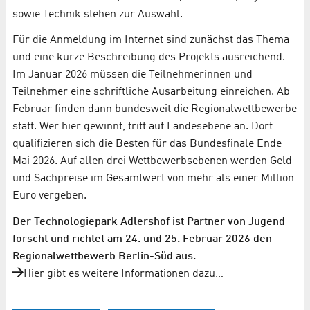
sowie Technik stehen zur Auswahl.
Für die Anmeldung im Internet sind zunächst das Thema
und eine kurze Beschreibung des Projekts ausreichend.
Im Januar 2026 müssen die Teilnehmerinnen und
Teilnehmer eine schriftliche Ausarbeitung einreichen. Ab
Februar finden dann bundesweit die Regionalwettbewerbe
statt. Wer hier gewinnt, tritt auf Landesebene an. Dort
qualifizieren sich die Besten für das Bundesfinale Ende
Mai 2026. Auf allen drei Wettbewerbsebenen werden Geld-
und Sachpreise im Gesamtwert von mehr als einer Million
Euro vergeben.
Der Technologiepark Adlershof ist Partner von Jugend
forscht und richtet am 24. und 25. Februar 2026 den
Regionalwettbewerb Berlin-Süd aus.
Hier gibt es weitere Informationen dazu…