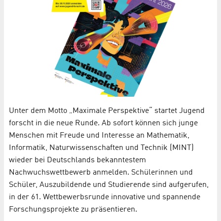
Unter dem Motto „Maximale Perspektive“ startet Jugend
forscht in die neue Runde. Ab sofort können sich junge
Menschen mit Freude und Interesse an Mathematik,
Informatik, Naturwissenschaften und Technik (MINT)
wieder bei Deutschlands bekanntestem
Nachwuchswettbewerb anmelden. Schülerinnen und
Schüler, Auszubildende und Studierende sind aufgerufen,
in der 61. Wettbewerbsrunde innovative und spannende
Forschungsprojekte zu präsentieren.