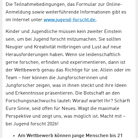
Die Teilnahmebedingungen, das Formular zur Online-
Anmeldung sowie weiterführende Informationen gibt es
im Internet unter
www.jugend-forscht.de
.
Kinder und Jugendliche müssen kein zweiter Einstein
sein, um bei Jugend forscht mitzumachen. Sie sollten
Neugier und Kreativität mitbringen und Lust auf neue
Herausforderungen haben. Wenn sie leidenschaftlich
gerne forschen, erfinden und experimentieren, dann ist
der Wettbewerb genau das Richtige für sie. Allein oder im
Team – hier können die Jungforscherinnen und
Jungforscher zeigen, was in ihnen steckt und ihre Ideen
und Erkenntnisse präsentieren. Die Botschaft an den
Forschungsnachwuchs lautet: Worauf wartet Ihr? Schärft
Eure Sinne, seid offen für Neues. Wagt die maximale
Perspektive und zeigt uns, was möglich ist. Macht mit –
bei Jugend forscht 2026!
Am Wettbewerb können junge Menschen bis 21