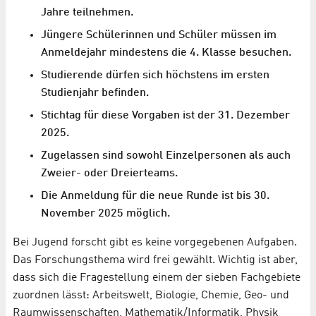
Jahre teilnehmen.
Jüngere Schülerinnen und Schüler müssen im
Anmeldejahr mindestens die 4. Klasse besuchen.
Studierende dürfen sich höchstens im ersten
Studienjahr befinden.
Stichtag für diese Vorgaben ist der 31. Dezember
2025.
Zugelassen sind sowohl Einzelpersonen als auch
Zweier- oder Dreierteams.
Die Anmeldung für die neue Runde ist bis 30.
November 2025 möglich.
Bei Jugend forscht gibt es keine vorgegebenen Aufgaben.
Das Forschungsthema wird frei gewählt. Wichtig ist aber,
dass sich die Fragestellung einem der sieben Fachgebiete
zuordnen lässt: Arbeitswelt, Biologie, Chemie, Geo- und
Raumwissenschaften, Mathematik/Informatik, Physik