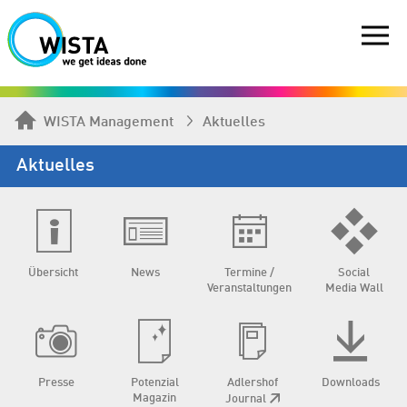
WISTA Management
Aktuelles
Aktuelles
Übersicht
News
Termine /
Social
Veranstaltungen
Media Wall
Presse
Potenzial
Adlershof
Downloads
Magazin
Journal