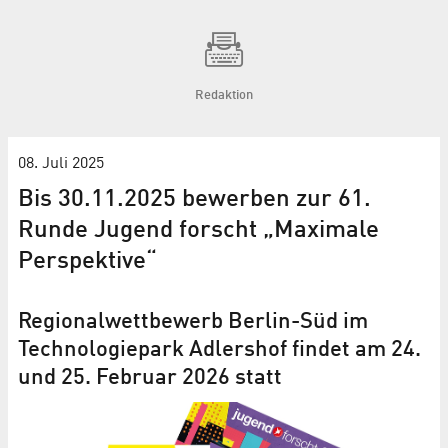
Redaktion
08. Juli 2025
Bis 30.11.2025 bewerben zur 61.
Runde Jugend forscht „Maximale
Perspektive“
Regionalwettbewerb Berlin-Süd im
Technologiepark Adlershof findet am 24.
und 25. Februar 2026 statt