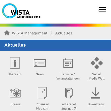
WISTA Management
Aktuelles
Aktuelles
Übersicht
News
Termine /
Social
Veranstaltungen
Media Wall
Presse
Potenzial
Adlershof
Downloads
Magazin
Journal