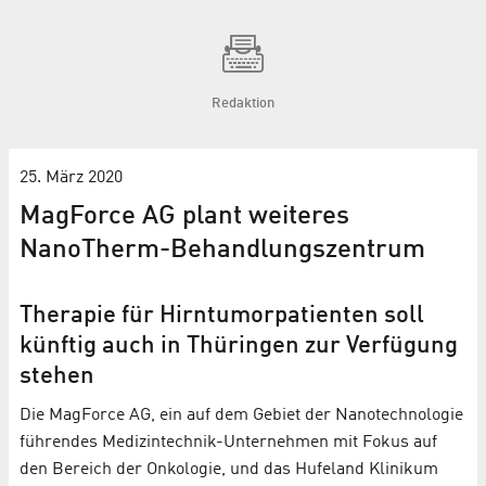
Redaktion
25. März 2020
MagForce AG plant weiteres
NanoTherm-Behandlungs­zentrum
Therapie für Hirntumor­patienten soll
künftig auch in Thüringen zur Verfügung
stehen
Die MagForce AG, ein auf dem Gebiet der Nanotechnologie
führendes Medizintechnik-Unternehmen mit Fokus auf
den Bereich der Onkologie, und das Hufeland Klinikum