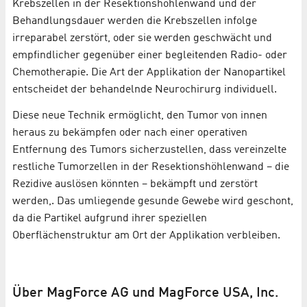
Krebszellen in der Resektionshöhlenwand und der
Behandlungsdauer werden die Krebszellen infolge
irreparabel zerstört, oder sie werden geschwächt und
empfindlicher gegenüber einer begleitenden Radio- oder
Chemotherapie. Die Art der Applikation der Nanopartikel
entscheidet der behandelnde Neurochirurg individuell.
Diese neue Technik ermöglicht, den Tumor von innen
heraus zu bekämpfen oder nach einer operativen
Entfernung des Tumors sicherzustellen, dass vereinzelte
restliche Tumorzellen in der Resektionshöhlenwand – die
Rezidive auslösen könnten – bekämpft und zerstört
werden,. Das umliegende gesunde Gewebe wird geschont,
da die Partikel aufgrund ihrer speziellen
Oberflächenstruktur am Ort der Applikation verbleiben.
Über MagForce AG und MagForce USA, Inc.