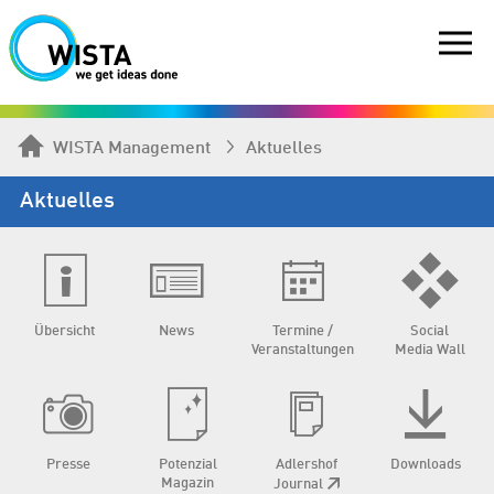
WISTA Management
Aktuelles
Aktuelles
Übersicht
News
Termine /
Social
Veranstaltungen
Media Wall
Presse
Potenzial
Adlershof
Downloads
Magazin
Journal