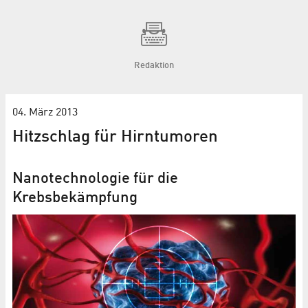
Redaktion
04. März 2013
Hitzschlag für Hirntumoren
Nanotechnologie für die
Krebsbekämpfung