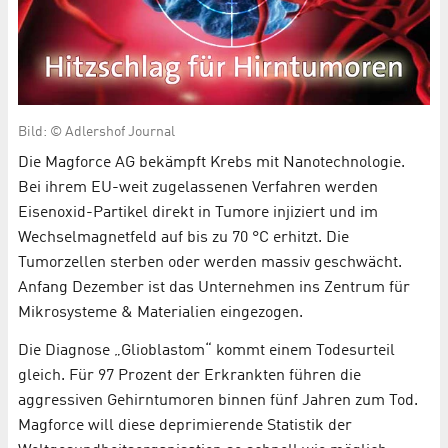
Bild: © Adlershof Journal
Die Magforce AG bekämpft Krebs mit Nanotechnologie.
Bei ihrem EU-weit zugelassenen Verfahren werden
Eisenoxid-Partikel direkt in Tumore injiziert und im
Wechselmagnetfeld auf bis zu 70 °C erhitzt. Die
Tumorzellen sterben oder werden massiv geschwächt.
Anfang Dezember ist das Unternehmen ins Zentrum für
Mikrosysteme & Materialien eingezogen.
Die Diagnose „Glioblastom“ kommt einem Todesurteil
gleich. Für 97 Prozent der Erkrankten führen die
aggressiven Gehirntumoren binnen fünf Jahren zum Tod.
Magforce will diese deprimierende Statistik der